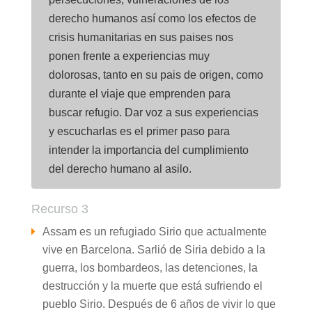
derecho humanos así como los efectos de
crisis humanitarias en sus paises nos
ponen frente a experiencias muy
dolorosas, tanto en su pais de origen, como
durante el viaje que emprenden para
buscar refugio. Dar voz a sus experiencias
y escucharlas es el primer paso para
intender la importancia del cumplimiento
del derecho humano al asilo.
Recurso 3
Assam es un refugiado Sirio que actualmente
vive en Barcelona. Sarlió de Siria debido a la
guerra, los bombardeos, las detenciones, la
destrucción y la muerte que está sufriendo el
pueblo Sirio. Después de 6 años de vivir lo que