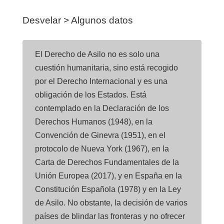
Desvelar > Algunos datos
El Derecho de Asilo no es solo una
cuestión humanitaria, sino está recogido
por el Derecho Internacional y es una
obligación de los Estados. Está
contemplado en la Declaración de los
Derechos Humanos (1948), en la
Convención de Ginevra (1951), en el
protocolo de Nueva York (1967), en la
Carta de Derechos Fundamentales de la
Unión Europea (2017), y en España en la
Constitución Española (1978) y en la Ley
de Asilo. No obstante, la decisión de varios
países de blindar las fronteras y no ofrecer