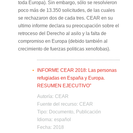
toda Europa). Sin embargo, sólo se resolvieron
poco más de 13.350 solicitudes, de las cuales
se rechazaron dos de cada tres. CEAR en su
ultimo informe declara su preocupación sobre el
retroceso del Derecho al asilo y la falta de
compromiso en Europa (debido también al
crecimiento de fuerzas politicas xenofobas).
INFORME CEAR 2018: Las personas
refugiadas en España y Europa.
RESUMEN EJECUTIVO”
Autoría:
CEAR
Fuente del recurso:
CEAR
Tipo:
Documento
Publicación
Idioma:
español
Fecha:
2018