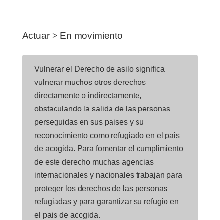
Actuar > En movimiento
Vulnerar el Derecho de asilo significa
vulnerar muchos otros derechos
directamente o indirectamente,
obstaculando la salida de las personas
perseguidas en sus paises y su
reconocimiento como refugiado en el pais
de acogida. Para fomentar el cumplimiento
de este derecho muchas agencias
internacionales y nacionales trabajan para
proteger los derechos de las personas
refugiadas y para garantizar su refugio en
el pais de acogida.