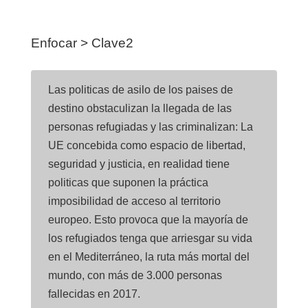
Enfocar > Clave2
Las politicas de asilo de los paises de
destino obstaculizan la llegada de las
personas refugiadas y las criminalizan: La
UE concebida como espacio de libertad,
seguridad y justicia, en realidad tiene
politicas que suponen la práctica
imposibilidad de acceso al territorio
europeo. Esto provoca que la mayoría de
los refugiados tenga que arriesgar su vida
en el Mediterráneo, la ruta más mortal del
mundo, con más de 3.000 personas
fallecidas en 2017.