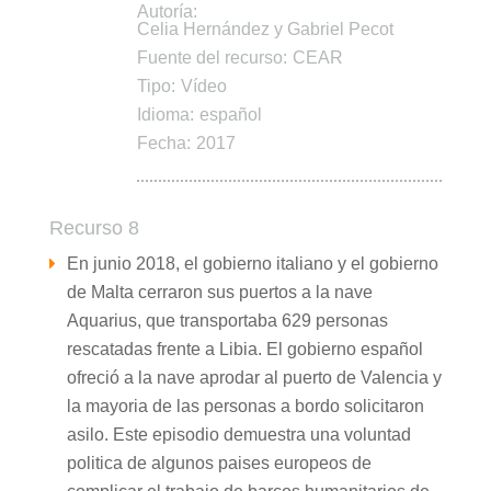
Autoría:
Celia Hernández y Gabriel Pecot
Fuente del recurso:
CEAR
Tipo:
Vídeo
Idioma:
español
Fecha:
2017
Recurso 8
En junio 2018, el gobierno italiano y el gobierno
de Malta cerraron sus puertos a la nave
Aquarius, que transportaba 629 personas
rescatadas frente a Libia. El gobierno español
ofreció a la nave aprodar al puerto de Valencia y
la mayoria de las personas a bordo solicitaron
asilo. Este episodio demuestra una voluntad
politica de algunos paises europeos de