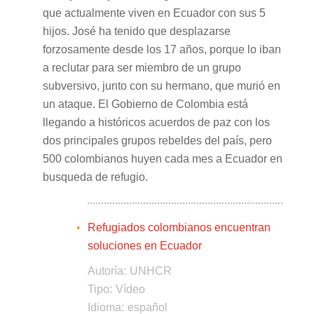
que actualmente viven en Ecuador con sus 5
hijos. José ha tenido que desplazarse
forzosamente desde los 17 años, porque lo iban
a reclutar para ser miembro de un grupo
subversivo, junto con su hermano, que murió en
un ataque. El Gobierno de Colombia está
llegando a históricos acuerdos de paz con los
dos principales grupos rebeldes del país, pero
500 colombianos huyen cada mes a Ecuador en
busqueda de refugio.
Refugiados colombianos encuentran
soluciones en Ecuador
Autoría:
UNHCR
Tipo:
Vídeo
Idioma:
español