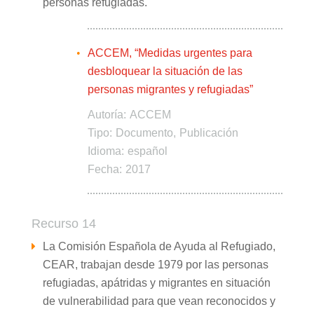
personas refugiadas.
ACCEM, “Medidas urgentes para
desbloquear la situación de las
personas migrantes y refugiadas”
Autoría:
ACCEM
Tipo:
Documento
Publicación
Idioma:
español
Fecha:
2017
Recurso 14
La Comisión Española de Ayuda al Refugiado,
CEAR, trabajan desde 1979 por las personas
refugiadas, apátridas y migrantes en situación
de vulnerabilidad para que vean reconocidos y