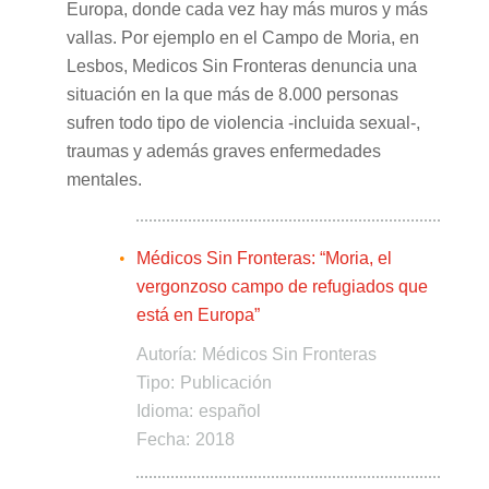
Europa, donde cada vez hay más muros y más
vallas. Por ejemplo en el Campo de Moria, en
Lesbos, Medicos Sin Fronteras denuncia una
situación en la que más de 8.000 personas
sufren todo tipo de violencia -incluida sexual-,
traumas y además graves enfermedades
mentales.
Médicos Sin Fronteras: “Moria, el
vergonzoso campo de refugiados que
está en Europa”
Autoría:
Médicos Sin Fronteras
Tipo:
Publicación
Idioma:
español
Fecha:
2018