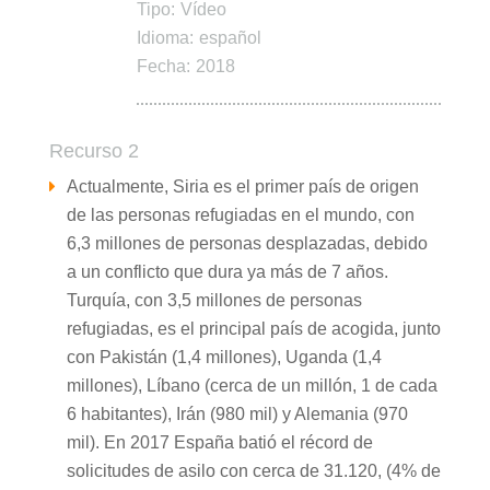
Tipo:
Vídeo
Idioma:
español
Fecha:
2018
Recurso 2
Actualmente, Siria es el primer país de origen
de las personas refugiadas en el mundo, con
6,3 millones de personas desplazadas, debido
a un conflicto que dura ya más de 7 años.
Turquía, con 3,5 millones de personas
refugiadas, es el principal país de acogida, junto
con Pakistán (1,4 millones), Uganda (1,4
millones), Líbano (cerca de un millón, 1 de cada
6 habitantes), Irán (980 mil) y Alemania (970
mil). En 2017 España batió el récord de
solicitudes de asilo con cerca de 31.120, (4% de