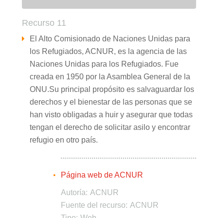
Recurso 11
El Alto Comisionado de Naciones Unidas para
los Refugiados, ACNUR, es la agencia de las
Naciones Unidas para los Refugiados. Fue
creada en 1950 por la Asamblea General de la
ONU.Su principal propósito es salvaguardar los
derechos y el bienestar de las personas que se
han visto obligadas a huir y asegurar que todas
tengan el derecho de solicitar asilo y encontrar
refugio en otro país.
Página web de ACNUR
Autoría:
ACNUR
Fuente del recurso:
ACNUR
Tipo:
Web