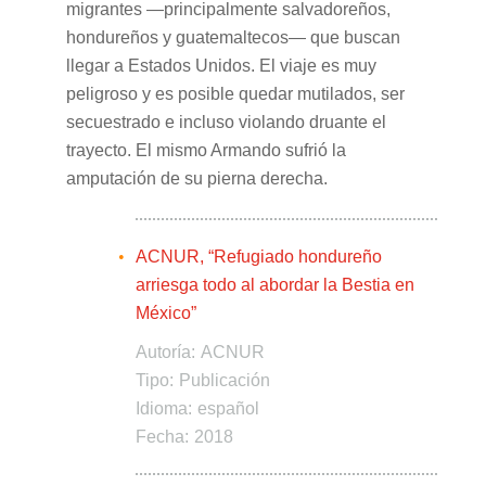
migrantes —principalmente salvadoreños,
hondureños y guatemaltecos— que buscan
llegar a Estados Unidos. El viaje es muy
peligroso y es posible quedar mutilados, ser
secuestrado e incluso violando druante el
trayecto. El mismo Armando sufrió la
amputación de su pierna derecha.
ACNUR, “Refugiado hondureño
arriesga todo al abordar la Bestia en
México”
Autoría:
ACNUR
Tipo:
Publicación
Idioma:
español
Fecha:
2018