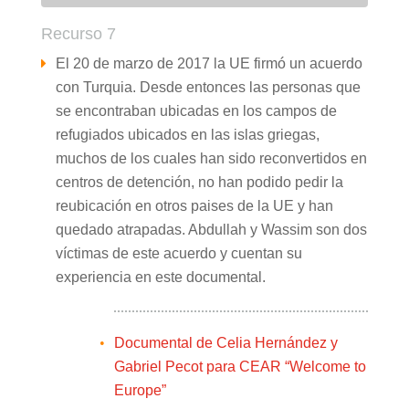
Recurso 7
El 20 de marzo de 2017 la UE firmó un acuerdo
con Turquia. Desde entonces las personas que
se encontraban ubicadas en los campos de
refugiados ubicados en las islas griegas,
muchos de los cuales han sido reconvertidos en
centros de detención, no han podido pedir la
reubicación en otros paises de la UE y han
quedado atrapadas. Abdullah y Wassim son dos
víctimas de este acuerdo y cuentan su
experiencia en este documental.
Documental de Celia Hernández y
Gabriel Pecot para CEAR “Welcome to
Europe”