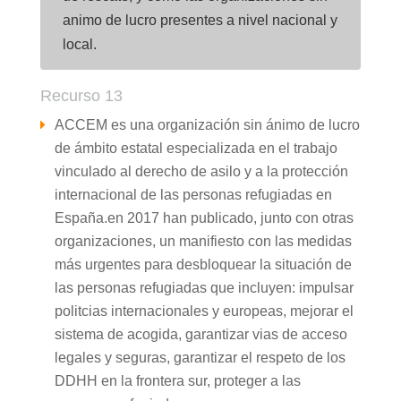
animo de lucro presentes a nivel nacional y
local.
Recurso 13
ACCEM es una organización sin ánimo de lucro
de ámbito estatal especializada en el trabajo
vinculado al derecho de asilo y a la protección
internacional de las personas refugiadas en
España.en 2017 han publicado, junto con otras
organizaciones, un manifiesto con las medidas
más urgentes para desbloquear la situación de
las personas refugiadas que incluyen: impulsar
politcias internacionales y europeas, mejorar el
sistema de acogida, garantizar vias de acceso
legales y seguras, garantizar el respeto de los
DDHH en la frontera sur, proteger a las