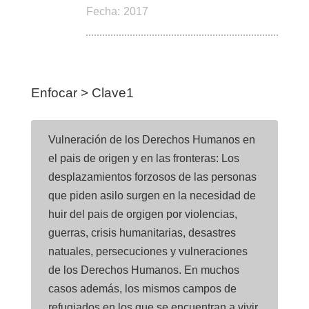
Fecha:
2017
Enfocar > Clave1
Vulneración de los Derechos Humanos en
el pais de origen y en las fronteras: Los
desplazamientos forzosos de las personas
que piden asilo surgen en la necesidad de
huir del pais de orgigen por violencias,
guerras, crisis humanitarias, desastres
natuales, persecuciones y vulneraciones
de los Derechos Humanos. En muchos
casos además, los mismos campos de
refugiados en los que se encuentran a vivir,