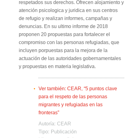
respetados sus derechos. Ofrecen alojamiento y
atención psicologica y juridica en sus centros
de refugio y realizan informes, campañas y
denuncias. En su ultimo informe de 2018
proponen 20 propuestas para fortalecer el
compromiso con las personas refugiadas, que
incluyen porpuestas para la mejora de la
actuación de las autoridades gobernamentales
y propuestas en materia legislativa.
Ver también: CEAR, “5 puntos clave
para el respeto de las personas
migrantes y refugiadas en las
fronteras”
Autoría:
CEAR
Tipo:
Publicación