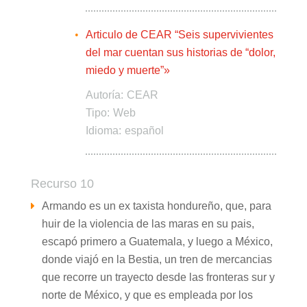
Articulo de CEAR “Seis supervivientes
del mar cuentan sus historias de “dolor,
miedo y muerte”»
Autoría:
CEAR
Tipo:
Web
Idioma:
español
Recurso 10
Armando es un ex taxista hondureño, que, para
huir de la violencia de las maras en su pais,
escapó primero a Guatemala, y luego a México,
donde viajó en la Bestia, un tren de mercancias
que recorre un trayecto desde las fronteras sur y
norte de México, y que es empleada por los