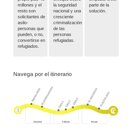
millones y el
la seguridad
parte de la
resto son
nacional y una
solución.
solicitantes de
cresciente
asilo-
criminalización
personas que
de las
pueden, o no,
personas
convertirse en
refugiadas.
refugiados.
Navega por el itinerario