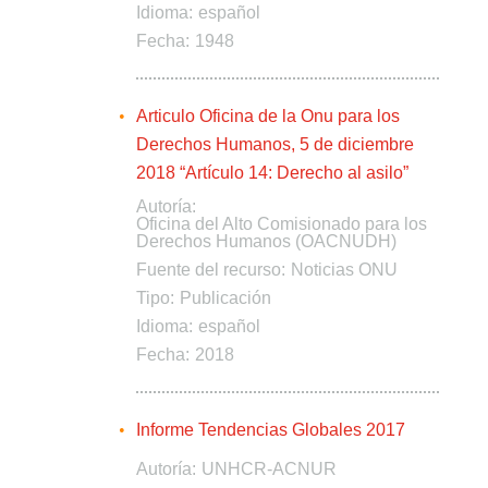
Idioma:
español
Fecha:
1948
Articulo Oficina de la Onu para los
Derechos Humanos, 5 de diciembre
2018 “Artículo 14: Derecho al asilo”
Autoría:
Oficina del Alto Comisionado para los
Derechos Humanos (OACNUDH)
Fuente del recurso:
Noticias ONU
Tipo:
Publicación
Idioma:
español
Fecha:
2018
Informe Tendencias Globales 2017
Autoría:
UNHCR-ACNUR