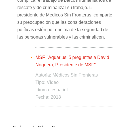
complicar el trabajo de barcos humanitarios de
rescate y de criminalizar su trabajo. El
presidente de Medicos Sin Fronteras, comparte
su preocupación que las consideraciones
políticas estén por encima de la seguridad de
las personas vulnerables y las criminalicen.
MSF, ”Aquarius: 5 preguntas a David
Noguera, Presidente de MSF”
Autoría:
Médicos Sin Fronteras
Tipo:
Vídeo
Idioma:
español
Fecha:
2018