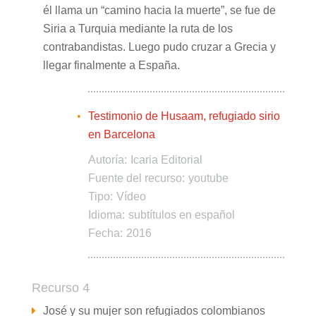
él llama un “camino hacia la muerte”, se fue de
Siria a Turquia mediante la ruta de los
contrabandistas. Luego pudo cruzar a Grecia y
llegar finalmente a España.
Testimonio de Husaam, refugiado sirio
en Barcelona
Autoría:
Icaria Editorial
Fuente del recurso:
youtube
Tipo:
Vídeo
Idioma:
subtítulos en español
Fecha:
2016
Recurso 4
José y su mujer son refugiados colombianos