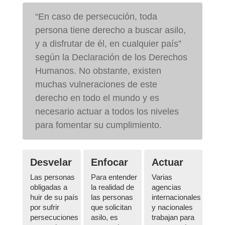
“En caso de persecución, toda
persona tiene derecho a buscar asilo,
y a disfrutar de él, en cualquier país”
según la Declaración de los Derechos
Humanos. No obstante, existen
muchas vulneraciones de este
derecho en todo el mundo y es
necesario actuar a todos los niveles
para fomentar su cumplimiento.
Desvelar
Enfocar
Actuar
Las personas
Para entender
Varias
obligadas a
la realidad de
agencias
huir de su país
las personas
internacionales
por sufrir
que solicitan
y nacionales
persecuciones
asilo, es
trabajan para