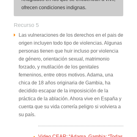
ofrecen condiciones indignas.
Recurso 5
Las vulneraciones de los derechos en el pais de
origen incluyen todo tipo de violencias. Algunas
personas tienen que huir incluso por violencia
de género, orientación sexual, matrimonio
forzado, y mutilación de los genitales
femeninos, entre otros motivos. Adama, una
chica de 18 años originaria de Gambia, ha
decidido escapar de la imposisición de la
práctica de la ablación. Ahora vive en España y
cuenta que su vida correría peligro si volviera a
su país.
Video CEAR: “Adama, Gambia: “Todas