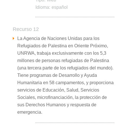
Idioma:
español
Recurso 12
La Agencia de Naciones Unidas para los
Refugiados de Palestina en Oriente Próximo,
UNRWA, trabaja exclusivamente con los 5,3
millones de personas refugiadas de Palestina
(una tercera parte de los refugiados del mundo).
Tiene programas de Desarrollo y Ayuda
Humanitaria en 58 campamentos, y proporciona
servicios de Educación, Salud, Servicios
Sociales, microfinanciación, la protección de
sus Derechos Humanos y respuesta de
emergencia.