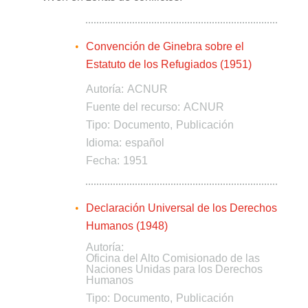
Convención de Ginebra sobre el
Estatuto de los Refugiados (1951)
Autoría:
ACNUR
Fuente del recurso:
ACNUR
Tipo:
Documento
Publicación
Idioma:
español
Fecha:
1951
Declaración Universal de los Derechos
Humanos (1948)
Autoría:
Oficina del Alto Comisionado de las
Naciones Unidas para los Derechos
Humanos
Tipo:
Documento
Publicación