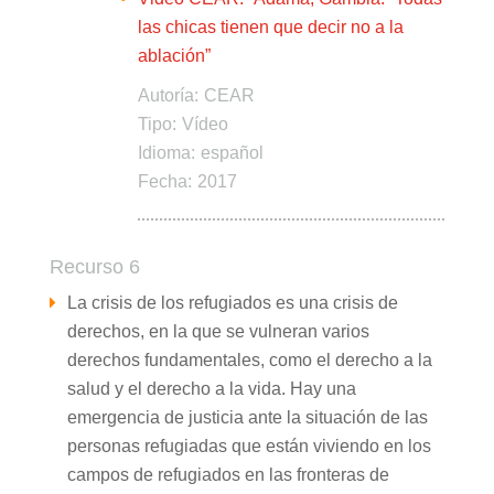
las chicas tienen que decir no a la
ablación”
Autoría:
CEAR
Tipo:
Vídeo
Idioma:
español
Fecha:
2017
Recurso 6
La crisis de los refugiados es una crisis de
derechos, en la que se vulneran varios
derechos fundamentales, como el derecho a la
salud y el derecho a la vida. Hay una
emergencia de justicia ante la situación de las
personas refugiadas que están viviendo en los
campos de refugiados en las fronteras de