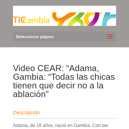
Seleccionar página
Video CEAR: “Adama,
Gambia: “Todas las chicas
tienen que decir no a la
ablación”
Descripción
Adama, de 18 años, nació en Gambia. Con tan