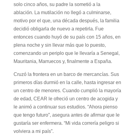
solo cinco años, su padre la sometió a la
ablación. La mutilación no llegó a culminarse,
motivo por el que, una década después, la familia
decidió obligarla de nuevo a repetirla. Fue
entonces cuando huyó de su país con 15 años, en
plena noche y sin llevar más que lo puesto,
comenzando un periplo que le llevaría a Senegal,
Mauritania, Marruecos y, finalmente a España.
Cruzó la frontera en un barco de mercancías. Sus
primeros días durmió en la calle, hasta ingresar en
un centro de menores. Cuando cumplió la mayoría
de edad, CEAR le ofreció un centro de acogida y
le animó a continuar sus estudios. “Ahora pienso
que tengo futuro”, asegura antes de afirmar que le
gustaría ser enfermera. “Mi vida correría peligro si
volviera a mi país”.