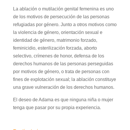
La ablación o mutilación genital femenina es uno
de los motivos de persecución de las personas
refugiadas por género. Junto a otros motivos como
la violencia de género, orientación sexual e
identidad de género, matrimonio forzado,
feminicidio, esterilización forzada, aborto
selectivo, crímenes de honor, defensa de los
derechos humanos de las personas perseguidas
por motivos de género, o trata de personas con
fines de explotación sexual; la ablación constituye
una grave vulneración de los derechos humanos.
El deseo de Adama es que ninguna niña o mujer
tenga que pasar por su propia experiencia.