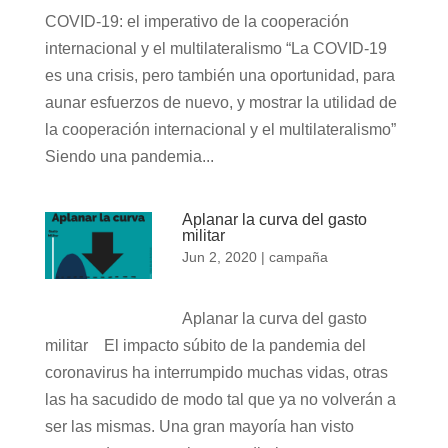
COVID-19: el imperativo de la cooperación
internacional y el multilateralismo “La COVID-19
es una crisis, pero también una oportunidad, para
aunar esfuerzos de nuevo, y mostrar la utilidad de
la cooperación internacional y el multilateralismo”
Siendo una pandemia...
Aplanar la curva del gasto
militar
Jun 2, 2020
|
campaña
Aplanar la curva del gasto
militar El impacto súbito de la pandemia del
coronavirus ha interrumpido muchas vidas, otras
las ha sacudido de modo tal que ya no volverán a
ser las mismas. Una gran mayoría han visto