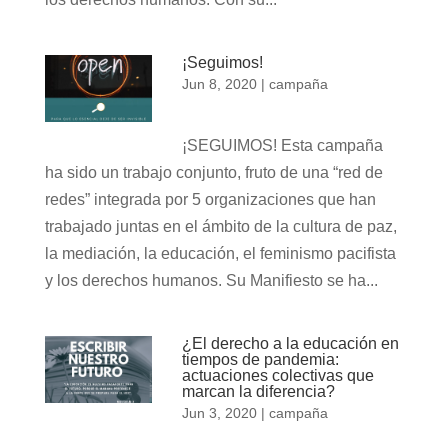
¡Seguimos!
Jun 8, 2020
|
campaña
¡SEGUIMOS! Esta campaña
ha sido un trabajo conjunto, fruto de una “red de
redes” integrada por 5 organizaciones que han
trabajado juntas en el ámbito de la cultura de paz,
la mediación, la educación, el feminismo pacifista
y los derechos humanos. Su Manifiesto se ha...
¿El derecho a la educación en
tiempos de pandemia:
actuaciones colectivas que
marcan la diferencia?
Jun 3, 2020
|
campaña