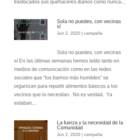
trastocados sus quehaceres diarios como nunca...
Sola no puedes, con vecinas
sí
Jun 2, 2020
|
campaña
Sola no puedes, con vecinas
sí En las últimas semanas hemos leído tanto en
medios de comunicación como en las redes
sociales que “los barrios más humildes” se
organizan para repartir alimentos básicos a los
vecinos que lo necesitan. No es verdad. Ya
estaban...
La fuerza y la necesidad de la
Comunidad
Jun 2, 2020
|
campaña