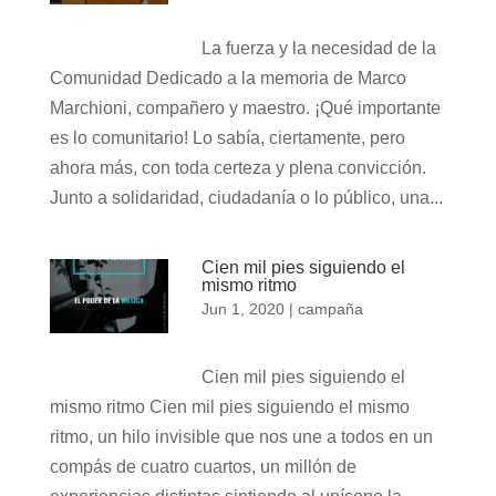
La fuerza y la necesidad de la
Comunidad Dedicado a la memoria de Marco
Marchioni, compañero y maestro. ¡Qué importante
es lo comunitario! Lo sabía, ciertamente, pero
ahora más, con toda certeza y plena convicción.
Junto a solidaridad, ciudadanía o lo público, una...
Cien mil pies siguiendo el
mismo ritmo
Jun 1, 2020
|
campaña
Cien mil pies siguiendo el
mismo ritmo Cien mil pies siguiendo el mismo
ritmo, un hilo invisible que nos une a todos en un
compás de cuatro cuartos, un millón de