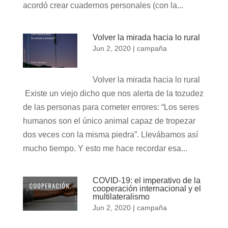
acordó crear cuadernos personales (con la...
Volver la mirada hacia lo rural
Jun 2, 2020
|
campaña
Volver la mirada hacia lo rural
Existe un viejo dicho que nos alerta de la tozudez
de las personas para cometer errores: “Los seres
humanos son el único animal capaz de tropezar
dos veces con la misma piedra”. Llevábamos así
mucho tiempo. Y esto me hace recordar esa...
COVID-19: el imperativo de la
cooperación internacional y el
multilateralismo
Jun 2, 2020
|
campaña