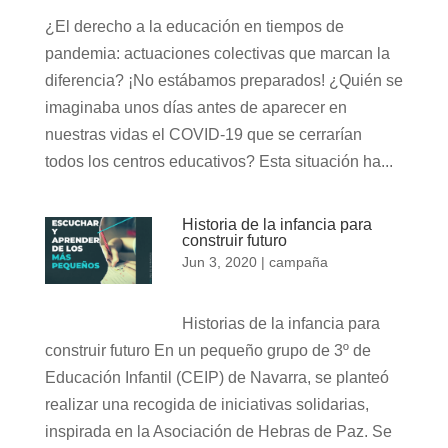
¿El derecho a la educación en tiempos de
pandemia: actuaciones colectivas que marcan la
diferencia? ¡No estábamos preparados! ¿Quién se
imaginaba unos días antes de aparecer en
nuestras vidas el COVID-19 que se cerrarían
todos los centros educativos? Esta situación ha...
Historia de la infancia para
construir futuro
Jun 3, 2020
|
campaña
Historias de la infancia para
construir futuro En un pequeño grupo de 3º de
Educación Infantil (CEIP) de Navarra, se planteó
realizar una recogida de iniciativas solidarias,
inspirada en la Asociación de Hebras de Paz. Se