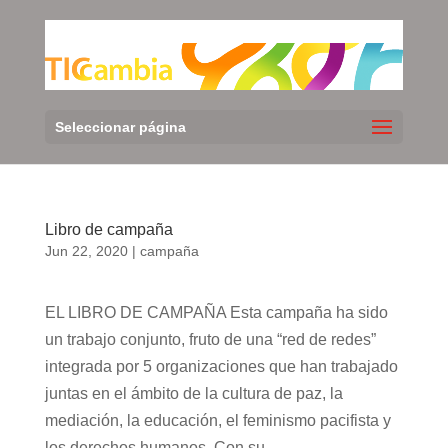
Seleccionar página
Libro de campaña
Jun 22, 2020
|
campaña
EL LIBRO DE CAMPAÑA Esta campaña ha sido
un trabajo conjunto, fruto de una “red de redes”
integrada por 5 organizaciones que han trabajado
juntas en el ámbito de la cultura de paz, la
mediación, la educación, el feminismo pacifista y
los derechos humanos. Con su...