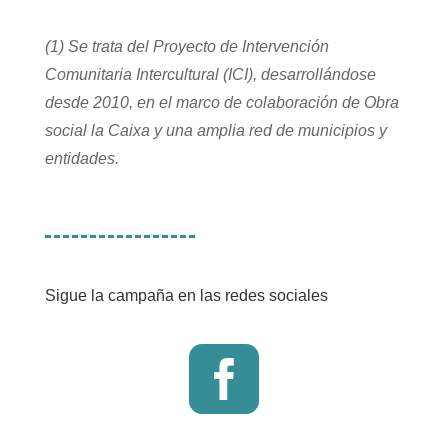
(1)
Se trata del Proyecto de Intervención
Comunitaria Intercultural (ICI), desarrollándose
desde 2010, en el marco de colaboración de Obra
social la Caixa y una amplia red de municipios y
entidades.
Sigue la campaña en las redes sociales
