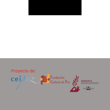
Proyecto de: