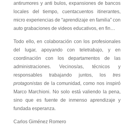
antirumores y anti bulos, expansiones de bancos
locales del tiempo, cuentacuentos itinerantes,
micro experiencias de “aprendizaje en familia” con
auto grabaciones de videos educativos, en fin…
Todo ello, en colaboración con los profesionales
del lugar, apoyando con teletrabajo, y en
coordinación con los departamentos de las
administraciones. Vecinos/as, técnicos y
responsables trabajando juntos, los
tres
protagonistas
de la comunidad, como nos inspiró
Marco Marchioni. No solo está valiendo la pena,
sino que es fuente de inmenso aprendizaje y
fundada esperanza.
Carlos Giménez Romero