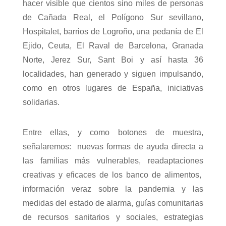
hacer visible que cientos sino miles de personas
de Cañada Real, el Polígono Sur sevillano,
Hospitalet, barrios de Logroño, una pedanía de El
Ejido, Ceuta, El Raval de Barcelona, Granada
Norte, Jerez Sur, Sant Boi y así hasta 36
localidades, han generado y siguen impulsando,
como en otros lugares de España, iniciativas
solidarias.
Entre ellas, y como botones de muestra,
señalaremos: nuevas formas de ayuda directa a
las familias más vulnerables, readaptaciones
creativas y eficaces de los banco de alimentos,
información veraz sobre la pandemia y las
medidas del estado de alarma, guías comunitarias
de recursos sanitarios y sociales, estrategias