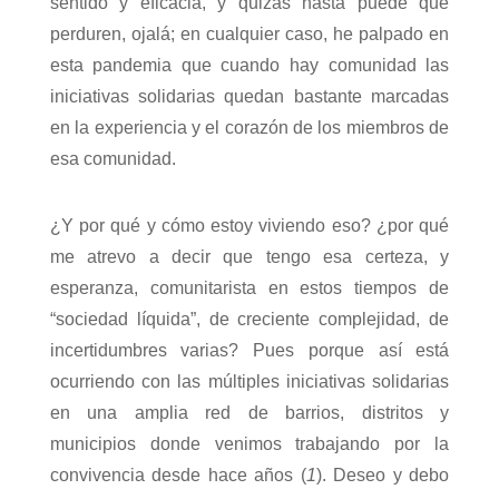
sentido y eficacia, y quizás hasta puede que
perduren, ojalá; en cualquier caso, he palpado en
esta pandemia que cuando hay comunidad las
iniciativas solidarias quedan bastante marcadas
en la experiencia y el corazón de los miembros de
esa comunidad.
¿Y por qué y cómo estoy viviendo eso? ¿por qué
me atrevo a decir que tengo esa certeza, y
esperanza, comunitarista en estos tiempos de
“sociedad líquida”, de creciente complejidad, de
incertidumbres varias? Pues porque así está
ocurriendo con las múltiples iniciativas solidarias
en una amplia red de barrios, distritos y
municipios donde venimos trabajando por la
convivencia desde hace años (
1
)
. Deseo y debo