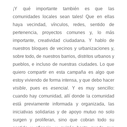
¡Y qué importante también es que las
comunidades locales sean tales! Que en ellas
haya vecindad, vínculos, redes, sentido de
pertenencia, proyectos comunes y, lo más
importante, creatividad ciudadana. Y hablo de
nuestros bloques de vecinos y urbanizaciones y,
sobre todo, de nuestros barrios, distritos urbanos y
pueblos, e incluso de nuestras ciudades. Lo que
quiero compartir en esta campaña es algo que
estoy viviendo de forma intensa, y que debo hacer
visible
, pues es
esencial
. Y es muy sencillo:
cuando hay comunidad, allí donde la comunidad
está previamente informada y organizada, las
iniciativas solidarias y de apoyo mutuo no solo
surgen y proliferan, sino que cobran todo su