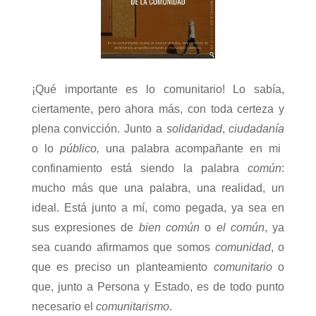
¡Qué importante es lo comunitario! Lo sabía,
ciertamente, pero ahora más, con toda certeza y
plena convicción. Junto a
solidaridad
,
ciudadanía
o lo
público,
una palabra acompañante en mi
confinamiento está siendo la palabra
común
:
mucho más que una palabra, una realidad, un
ideal. Está junto a mí, como pegada, ya sea en
sus expresiones de
bien común
o
el común
, ya
sea cuando afirmamos que somos
comunidad
, o
que es preciso un planteamiento
comunitario
o
que, junto a Persona y Estado, es de todo punto
necesario el
comunitarismo
.