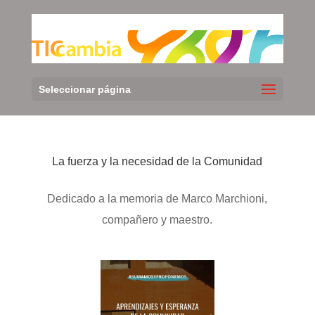
Seleccionar página
La fuerza y la necesidad de la Comunidad
Dedicado a la memoria de Marco Marchioni,
compañero y maestro.