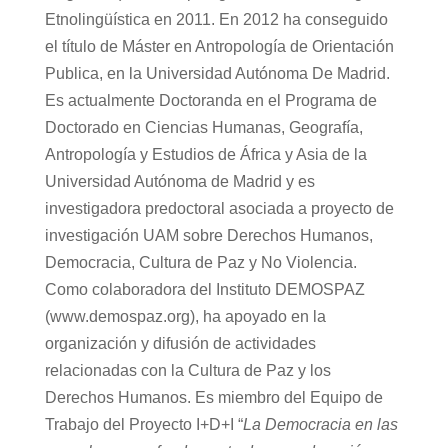
Etnolingüística en 2011. En 2012 ha conseguido
el título de Máster en Antropología de Orientación
Publica, en la Universidad Autónoma De Madrid.
Es actualmente Doctoranda en el Programa de
Doctorado en Ciencias Humanas, Geografía,
Antropología y Estudios de África y Asia de la
Universidad Autónoma de Madrid y es
investigadora predoctoral asociada a proyecto de
investigación UAM sobre Derechos Humanos,
Democracia, Cultura de Paz y No Violencia.
Como colaboradora del Instituto DEMOSPAZ
(www.demospaz.org), ha apoyado en la
organización y difusión de actividades
relacionadas con la Cultura de Paz y los
Derechos Humanos. Es miembro del Equipo de
Trabajo del Proyecto I+D+I “
La Democracia en las