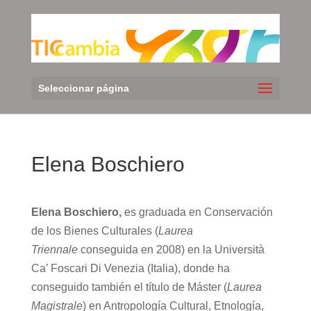
Seleccionar página
Elena Boschiero
Elena Boschiero,
es graduada en Conservación
de los Bienes Culturales (
Laurea
Triennale
conseguida en 2008) en la Università
Ca’ Foscari Di Venezia (Italia), donde ha
conseguido también el título de Máster (
Laurea
Magistrale
) en Antropología Cultural, Etnología,