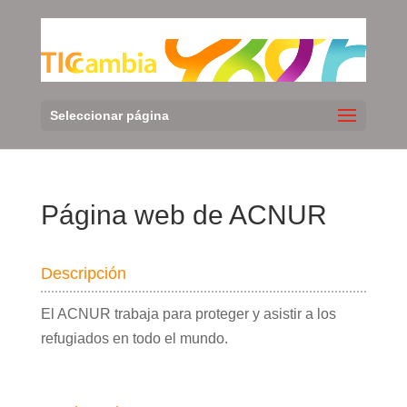
Seleccionar página
Página web de ACNUR
Descripción
El ACNUR trabaja para proteger y asistir a los
refugiados en todo el mundo.