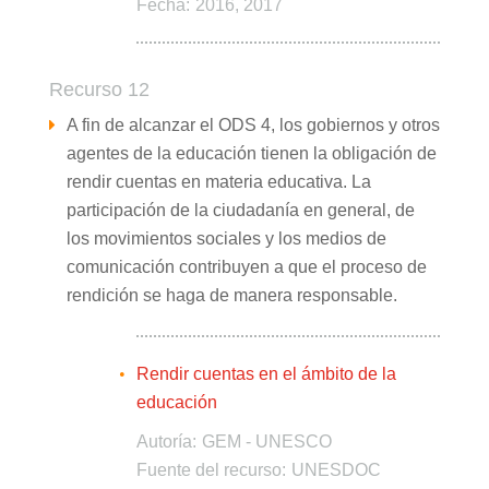
Fecha:
2016, 2017
Recurso 12
A fin de alcanzar el ODS 4, los gobiernos y otros
agentes de la educación tienen la obligación de
rendir cuentas en materia educativa. La
participación de la ciudadanía en general, de
los movimientos sociales y los medios de
comunicación contribuyen a que el proceso de
rendición se haga de manera responsable.
Rendir cuentas en el ámbito de la
educación
Autoría:
GEM - UNESCO
Fuente del recurso:
UNESDOC