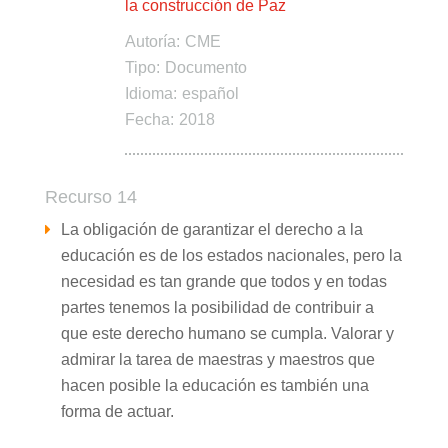
la construcción de Paz
Autoría:
CME
Tipo:
Documento
Idioma:
español
Fecha:
2018
Recurso 14
La obligación de garantizar el derecho a la
educación es de los estados nacionales, pero la
necesidad es tan grande que todos y en todas
partes tenemos la posibilidad de contribuir a
que este derecho humano se cumpla. Valorar y
admirar la tarea de maestras y maestros que
hacen posible la educación es también una
forma de actuar.