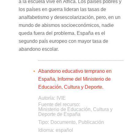
a la escuela vive en África. Los países pobres y
los países en guerra lideran las tasas de
analfabetismo y desescolarización, pero, en un
mundo de abismos socioeconómicos, nadie
queda fuera del problema. España es el
segundo país europeo con mayor tasa de
abandono escolar.
Abandono educativo temprano en
España, Informe del Ministerio de
Educación, Cultura y Deporte.
Autoría:
IVIE
Fuente del recurso:
Ministerio de Educación, Cultura y
Deporte de España
Tipo:
Documento
Publicación
Idioma:
español