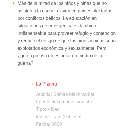
Más de la mitad de los niños y niñas que no
asisten a la escuela viven en países afectados
por conflictos bélicos. La educación en
situaciones de emergencia es también
indispensable para proveer refugio y contención
y reducir el riesgo de que los niños y niñas sean
explotados económica y sexualmente. Pero
¿quién piensa en estudiar en medio de la
guerra?
La Pizarra
Autoría:
Samira Makhmalbaf
Fuente del recurso:
youtube
Tipo:
Vídeo
Idioma:
iraní (sub esp)
Fecha:
2000