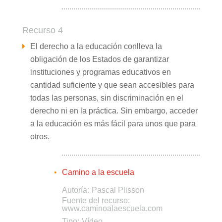
Recurso 4
El derecho a la educación conlleva la
obligación de los Estados de garantizar
instituciones y programas educativos en
cantidad suficiente y que sean accesibles para
todas las personas, sin discriminación en el
derecho ni en la práctica. Sin embargo, acceder
a la educación es más fácil para unos que para
otros.
Camino a la escuela
Autoría:
Pascal Plisson
Fuente del recurso:
www.caminoalaescuela.com
Tipo:
Vídeo