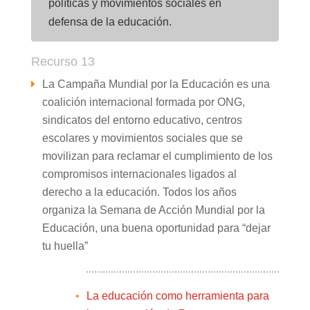
políticas y movimientos sociales en
defensa de la educación.
Recurso 13
La Campaña Mundial por la Educación es una
coalición internacional formada por ONG,
sindicatos del entorno educativo, centros
escolares y movimientos sociales que se
movilizan para reclamar el cumplimiento de los
compromisos internacionales ligados al
derecho a la educación. Todos los años
organiza la Semana de Acción Mundial por la
Educación, una buena oportunidad para “dejar
tu huella”
La educación como herramienta para