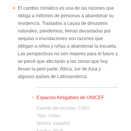
El cambio climático es una de las razones que
obliga a millones de personas a abandonar su
residencia. Traslados a causa de desastres
naturales, pandemias, tierras devastadas por
sequías o inundaciones son razones que
obligan a niños y niñas a abandonar la escuela.
Las perspectivas no son mejores para el futuro y
se prevé que afectarán a las zonas que hoy
llevan la peor parte: África, sur de Asia y
algunos países de Latinoamérica.
Espacios Amigables de UNICEF
Fuente del recurso:
CINU
Tipo:
Vídeo
Idioma:
español
Fecha:
2018