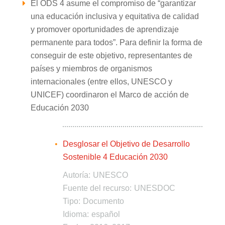
El ODS 4 asume el compromiso de “garantizar
una educación inclusiva y equitativa de calidad
y promover oportunidades de aprendizaje
permanente para todos”. Para definir la forma de
conseguir de este objetivo, representantes de
países y miembros de organismos
internacionales (entre ellos, UNESCO y
UNICEF) coordinaron el Marco de acción de
Educación 2030
Desglosar el Objetivo de Desarrollo
Sostenible 4 Educación 2030
Autoría:
UNESCO
Fuente del recurso:
UNESDOC
Tipo:
Documento
Idioma:
español