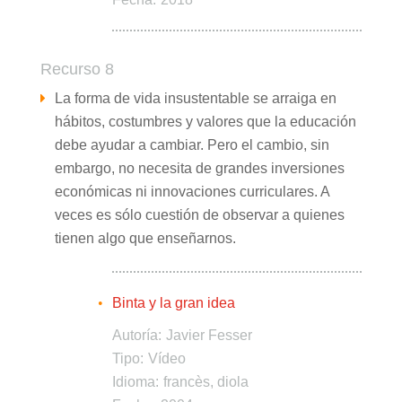
Recurso 8
La forma de vida insustentable se arraiga en
hábitos, costumbres y valores que la educación
debe ayudar a cambiar. Pero el cambio, sin
embargo, no necesita de grandes inversiones
económicas ni innovaciones curriculares. A
veces es sólo cuestión de observar a quienes
tienen algo que enseñarnos.
Binta y la gran idea
Autoría:
Javier Fesser
Tipo:
Vídeo
Idioma:
francès, diola