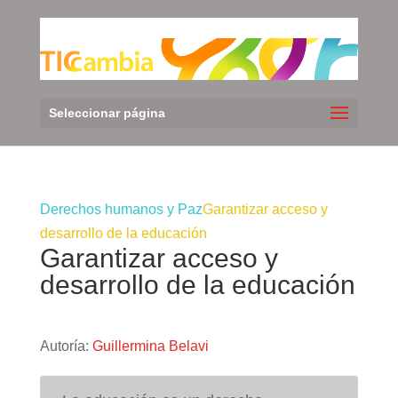
Seleccionar página
Derechos humanos y Paz
Garantizar acceso y
desarrollo de la educación
Garantizar acceso y
desarrollo de la educación
Autoría:
Guillermina Belavi