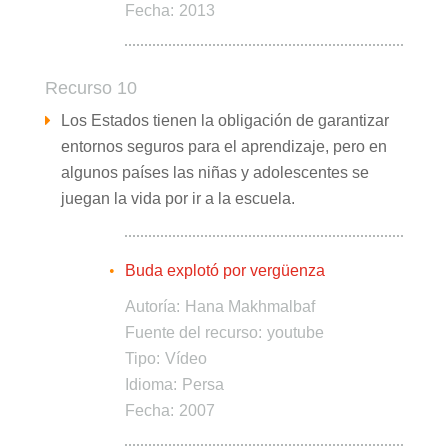
Fecha:
2013
Recurso 10
Los Estados tienen la obligación de garantizar
entornos seguros para el aprendizaje, pero en
algunos países las niñas y adolescentes se
juegan la vida por ir a la escuela.
Buda explotó por vergüenza
Autoría:
Hana Makhmalbaf
Fuente del recurso:
youtube
Tipo:
Vídeo
Idioma:
Persa
Fecha:
2007