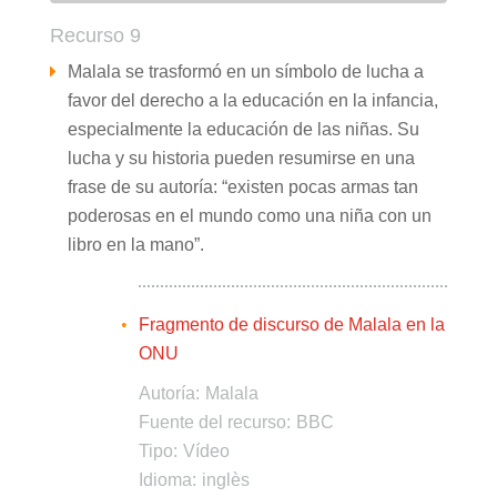
Recurso 9
Malala se trasformó en un símbolo de lucha a
favor del derecho a la educación en la infancia,
especialmente la educación de las niñas. Su
lucha y su historia pueden resumirse en una
frase de su autoría: “existen pocas armas tan
poderosas en el mundo como una niña con un
libro en la mano”.
Fragmento de discurso de Malala en la
ONU
Autoría:
Malala
Fuente del recurso:
BBC
Tipo:
Vídeo
Idioma:
inglès