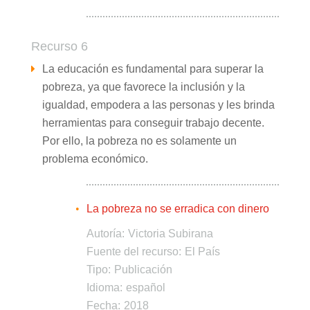
Recurso 6
La educación es fundamental para superar la
pobreza, ya que favorece la inclusión y la
igualdad, empodera a las personas y les brinda
herramientas para conseguir trabajo decente.
Por ello, la pobreza no es solamente un
problema económico.
La pobreza no se erradica con dinero
Autoría:
Victoria Subirana
Fuente del recurso:
El País
Tipo:
Publicación
Idioma:
español
Fecha:
2018