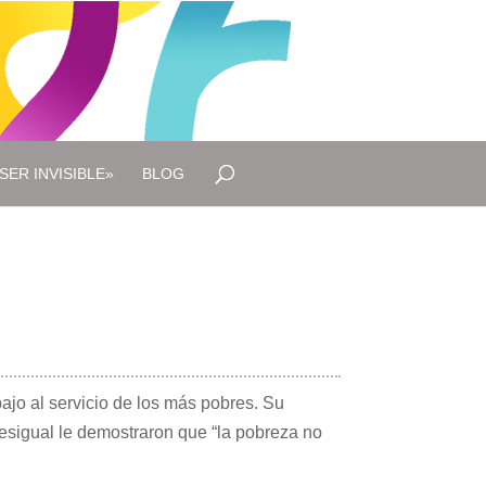
SER INVISIBLE»
BLOG
ajo al servicio de los más pobres. Su
sigual le demostraron que “la pobreza no