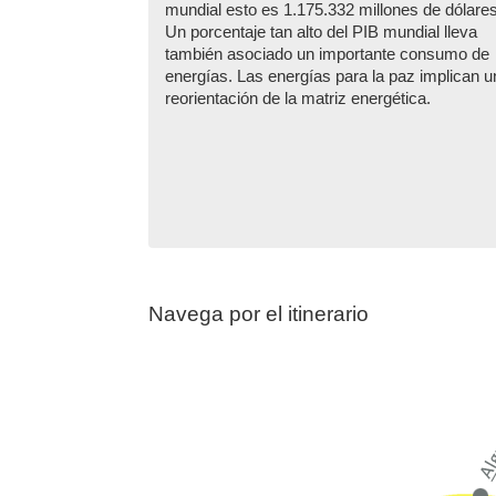
mundial esto es 1.175.332 millones de dólares
Un porcentaje tan alto del PIB mundial lleva
también asociado un importante consumo de
energías. Las energías para la paz implican 
reorientación de la matriz energética.
Navega por el itinerario