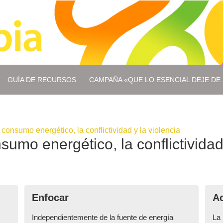
GUÍA DE RECURSOS
CAMPAÑA «QUE LO ESENCIAL DEJE DE 
 consumo energético, la conflictividad y la violencia
sumo energético, la conflictividad 
Enfocar
A
Independientemente de la fuente de energía
La 