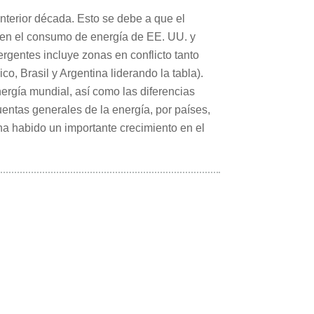
nterior década. Esto se debe a que el
 en el consumo de energía de EE. UU. y
rgentes incluye zonas en conflicto tanto
o, Brasil y Argentina liderando la tabla).
ergía mundial, así como las diferencias
cuentas generales de la energía, por países,
ha habido un importante crecimiento en el