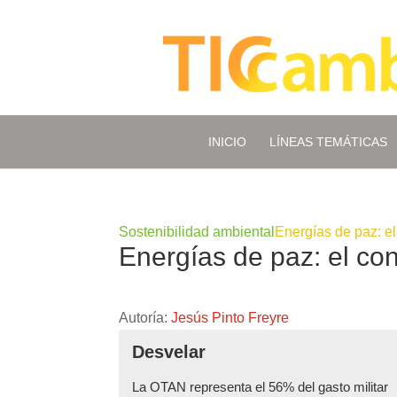
INICIO
LÍNEAS TEMÁTICAS
Sostenibilidad ambiental
Energías de paz: el
Energías de paz: el con
Autoría:
Jesús Pinto Freyre
Desvelar
La OTAN representa el 56% del gasto militar