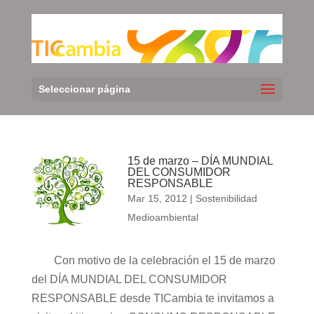
Seleccionar página
15 de marzo – DÍA MUNDIAL
DEL CONSUMIDOR
RESPONSABLE
Mar 15, 2012
|
Sostenibilidad
Medioambiental
Con motivo de la celebración el 15 de marzo
del DÍA MUNDIAL DEL CONSUMIDOR
RESPONSABLE desde TICambia te invitamos a