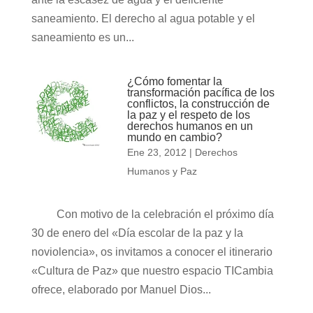
saneamiento. El derecho al agua potable y el
saneamiento es un...
¿Cómo fomentar la
transformación pacífica de los
conflictos, la construcción de
la paz y el respeto de los
derechos humanos en un
mundo en cambio?
Ene 23, 2012
|
Derechos
Humanos y Paz
Con motivo de la celebración el próximo día
30 de enero del «Día escolar de la paz y la
noviolencia», os invitamos a conocer el itinerario
«Cultura de Paz» que nuestro espacio TICambia
ofrece, elaborado por Manuel Dios...