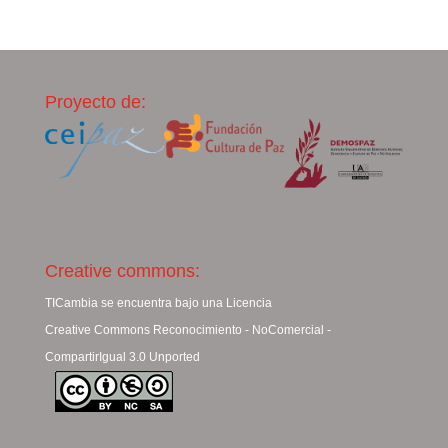
Proyecto de:
Creative commons:
TICambia se encuentra bajo una Licencia
Creative Commons Reconocimiento - NoComercial -
CompartirIgual 3.0 Unported