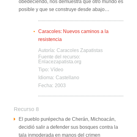
obedeciendo, nos demuestra que otro mundo es
posible y que se construye desde abajo…
Caracoles: Nuevos caminos a la
resistencia
Autoría:
Caracoles Zapatistas
Fuente del recurso:
Enlacezapatista.org
Tipo:
Vídeo
Idioma:
Castellano
Fecha:
2003
Recurso 8
El pueblo purépecha de Cherán, Michoacán,
decidió salir a defender sus bosques contra la
tala inmoderada en manos del crimen