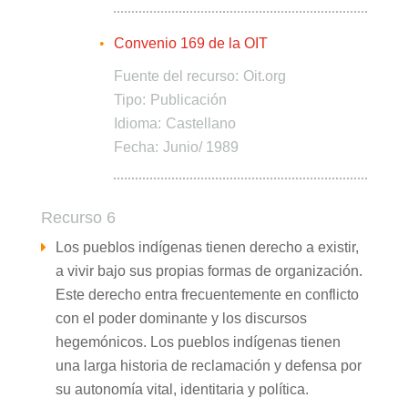
Convenio 169 de la OIT
Fuente del recurso:
Oit.org
Tipo:
Publicación
Idioma:
Castellano
Fecha:
Junio/ 1989
Recurso 6
Los pueblos indígenas tienen derecho a existir,
a vivir bajo sus propias formas de organización.
Este derecho entra frecuentemente en conflicto
con el poder dominante y los discursos
hegemónicos. Los pueblos indígenas tienen
una larga historia de reclamación y defensa por
su autonomía vital, identitaria y política.