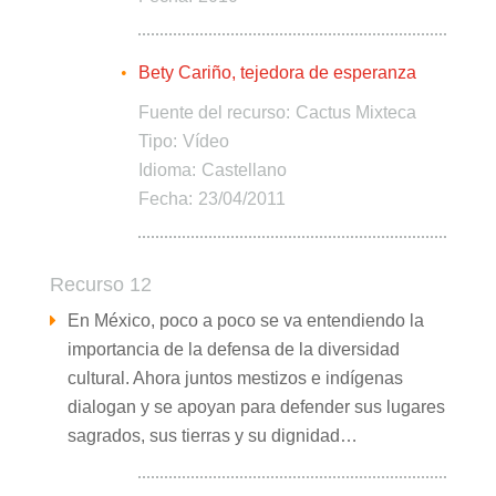
Bety Cariño, tejedora de esperanza
Fuente del recurso:
Cactus Mixteca
Tipo:
Vídeo
Idioma:
Castellano
Fecha:
23/04/2011
Recurso 12
En México, poco a poco se va entendiendo la
importancia de la defensa de la diversidad
cultural. Ahora juntos mestizos e indígenas
dialogan y se apoyan para defender sus lugares
sagrados, sus tierras y su dignidad…