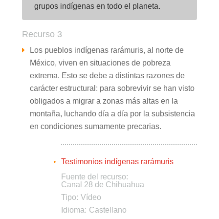
grupos indígenas en todo el planeta.
Recurso 3
Los pueblos indígenas rarámuris, al norte de
México, viven en situaciones de pobreza
extrema. Esto se debe a distintas razones de
carácter estructural: para sobrevivir se han visto
obligados a migrar a zonas más altas en la
montaña, luchando día a día por la subsistencia
en condiciones sumamente precarias.
Testimonios indígenas rarámuris
Fuente del recurso:
Canal 28 de Chihuahua
Tipo:
Vídeo
Idioma:
Castellano