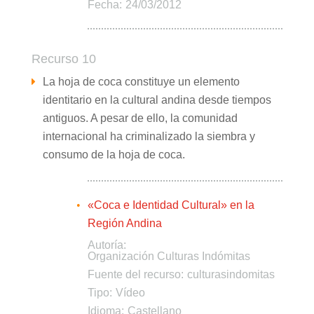
Fecha:
24/03/2012
Recurso 10
La hoja de coca constituye un elemento
identitario en la cultural andina desde tiempos
antiguos. A pesar de ello, la comunidad
internacional ha criminalizado la siembra y
consumo de la hoja de coca.
«Coca e Identidad Cultural» en la
Región Andina
Autoría:
Organización Culturas Indómitas
Fuente del recurso:
culturasindomitas
Tipo:
Vídeo
Idioma:
Castellano