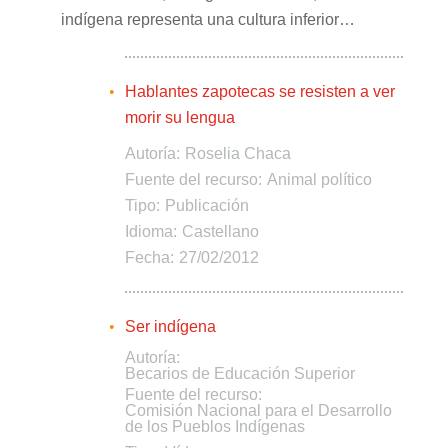
indígena representa una cultura inferior…
Hablantes zapotecas se resisten a ver
morir su lengua
Autoría:
Roselia Chaca
Fuente del recurso:
Animal político
Tipo:
Publicación
Idioma:
Castellano
Fecha:
27/02/2012
Ser indígena
Autoría:
Becarios de Educación Superior
Fuente del recurso:
Comisión Nacional para el Desarrollo
de los Pueblos Indígenas