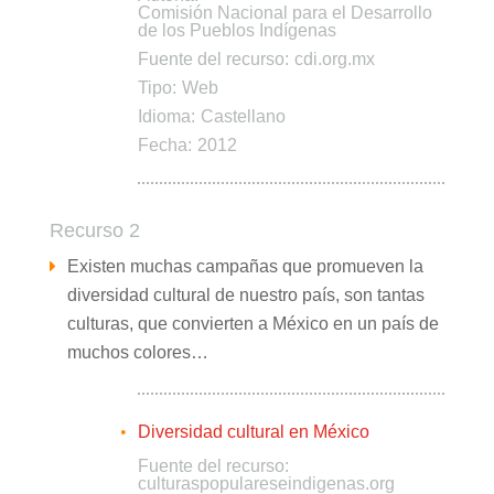
Comisión Nacional para el Desarrollo
de los Pueblos Indígenas
Fuente del recurso:
cdi.org.mx
Tipo:
Web
Idioma:
Castellano
Fecha:
2012
Recurso 2
Existen muchas campañas que promueven la
diversidad cultural de nuestro país, son tantas
culturas, que convierten a México en un país de
muchos colores…
Diversidad cultural en México
Fuente del recurso:
culturaspopulareseindigenas.org