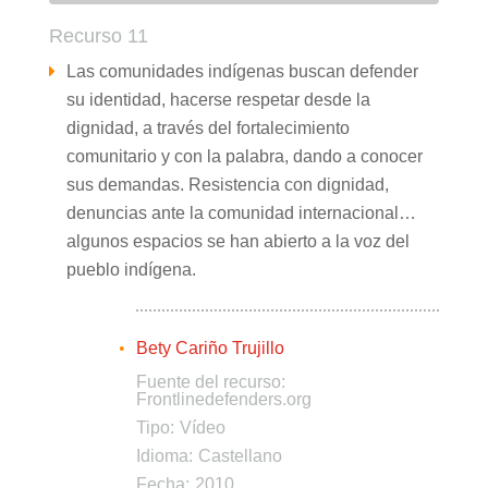
Recurso 11
Las comunidades indígenas buscan defender
su identidad, hacerse respetar desde la
dignidad, a través del fortalecimiento
comunitario y con la palabra, dando a conocer
sus demandas. Resistencia con dignidad,
denuncias ante la comunidad internacional…
algunos espacios se han abierto a la voz del
pueblo indígena.
Bety Cariño Trujillo
Fuente del recurso:
Frontlinedefenders.org
Tipo:
Vídeo
Idioma:
Castellano
Fecha:
2010