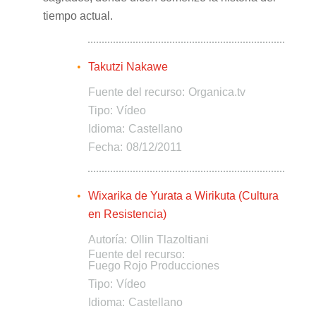
tiempo actual.
Takutzi Nakawe
Fuente del recurso:
Organica.tv
Tipo:
Vídeo
Idioma:
Castellano
Fecha:
08/12/2011
Wixarika de Yurata a Wirikuta (Cultura
en Resistencia)
Autoría:
Ollin Tlazoltiani
Fuente del recurso:
Fuego Rojo Producciones
Tipo:
Vídeo
Idioma:
Castellano