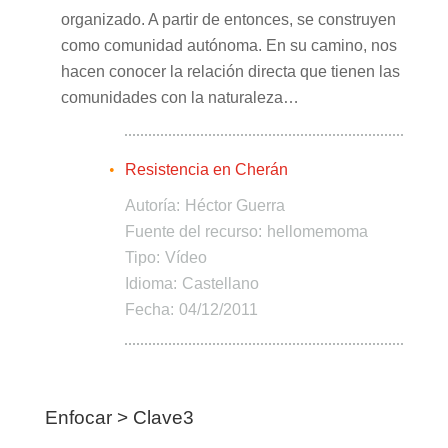
organizado. A partir de entonces, se construyen
como comunidad autónoma. En su camino, nos
hacen conocer la relación directa que tienen las
comunidades con la naturaleza…
Resistencia en Cherán
Autoría:
Héctor Guerra
Fuente del recurso:
hellomemoma
Tipo:
Vídeo
Idioma:
Castellano
Fecha:
04/12/2011
Enfocar > Clave3