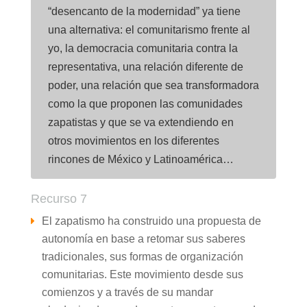
“desencanto de la modernidad” ya tiene
una alternativa: el comunitarismo frente al
yo, la democracia comunitaria contra la
representativa, una relación diferente de
poder, una relación que sea transformadora
como la que proponen las comunidades
zapatistas y que se va extendiendo en
otros movimientos en los diferentes
rincones de México y Latinoamérica…
Recurso 7
El zapatismo ha construido una propuesta de
autonomía en base a retomar sus saberes
tradicionales, sus formas de organización
comunitarias. Este movimiento desde sus
comienzos y a través de su mandar