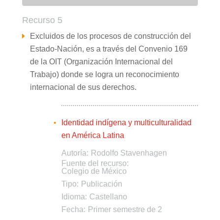
Recurso 5
Excluidos de los procesos de construcción del
Estado-Nación, es a través del Convenio 169
de la OIT (Organización Internacional del
Trabajo) donde se logra un reconocimiento
internacional de sus derechos.
Identidad indígena y multiculturalidad
en América Latina
Autoría:
Rodolfo Stavenhagen
Fuente del recurso:
Colegio de México
Tipo:
Publicación
Idioma:
Castellano
Fecha:
Primer semestre de 2