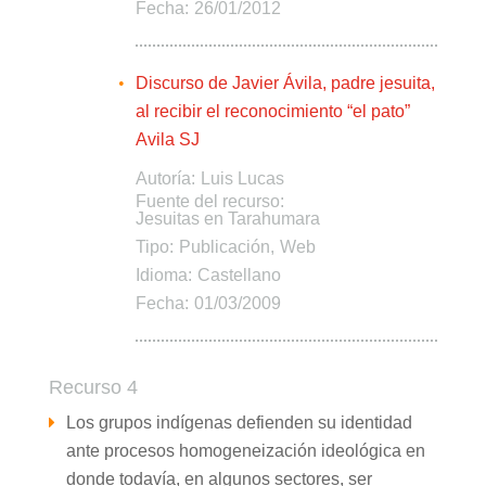
Fecha:
26/01/2012
Discurso de Javier Ávila, padre jesuita,
al recibir el reconocimiento “el pato”
Avila SJ
Autoría:
Luis Lucas
Fuente del recurso:
Jesuitas en Tarahumara
Tipo:
Publicación
Web
Idioma:
Castellano
Fecha:
01/03/2009
Recurso 4
Los grupos indígenas defienden su identidad
ante procesos homogeneización ideológica en
donde todavía, en algunos sectores, ser