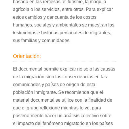
basado en las remesas, el turismo, la maquila
agrícola o los servicios, entre otros. Para explicar
estos cambios y dar cuenta de los costos
humanos, sociales y ambientales se muestran los
testimonios e historias personales de migrantes,
sus familias y comunidades.
Orientación:
El documental permite explicar no solo las causas
de la migración sino las consecuencias en las
comunidades y países de origen de esta
población inmigrante. Se recomienda que el
material documental se utilice con la finalidad de
que el grupo reflexione mientras lo ve, para
posteriormente hacer un análisis colectivo sobre
el impacto del fenómeno migratorio en los países