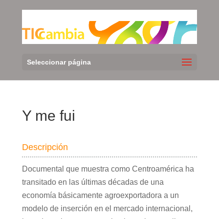
Seleccionar página
Y me fui
Descripción
Documental que muestra como Centroamérica ha
transitado en las últimas décadas de una
economía básicamente agroexportadora a un
modelo de inserción en el mercado internacional,