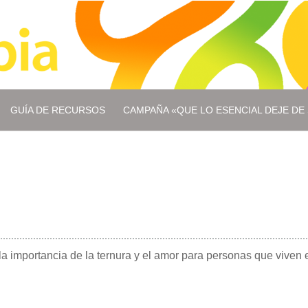
GUÍA DE RECURSOS
CAMPAÑA «QUE LO ESENCIAL DEJE DE 
la importancia de la ternura y el amor para personas que vive