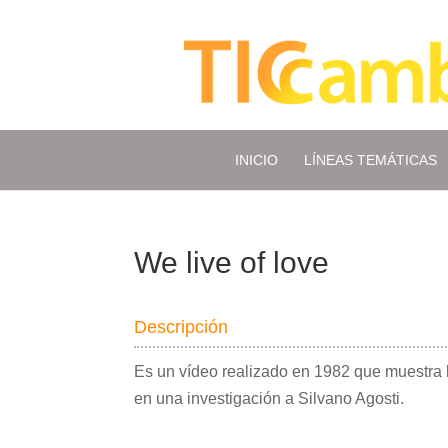
INICIO
LÍNEAS TEMÁTICAS
We live of love
Descripción
Es un vídeo realizado en 1982 que muestra 
en una investigación a Silvano Agosti.