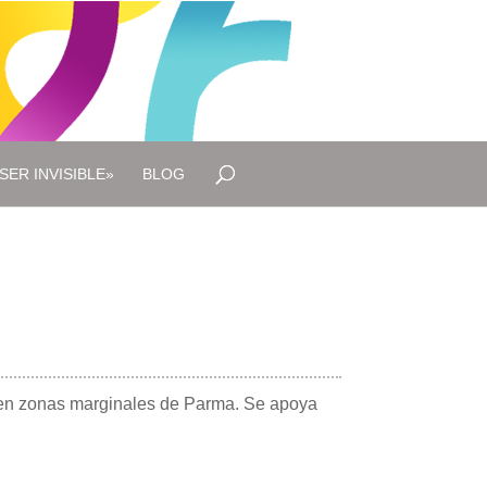
SER INVISIBLE»
BLOG
n en zonas marginales de Parma. Se apoya