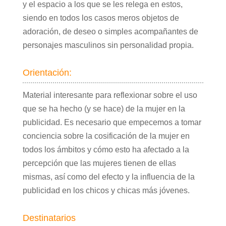
y el espacio a los que se les relega en estos,
siendo en todos los casos meros objetos de
adoración, de deseo o simples acompañantes de
personajes masculinos sin personalidad propia.
Orientación:
Material interesante para reflexionar sobre el uso
que se ha hecho (y se hace) de la mujer en la
publicidad. Es necesario que empecemos a tomar
conciencia sobre la cosificación de la mujer en
todos los ámbitos y cómo esto ha afectado a la
percepción que las mujeres tienen de ellas
mismas, así como del efecto y la influencia de la
publicidad en los chicos y chicas más jóvenes.
Destinatarios