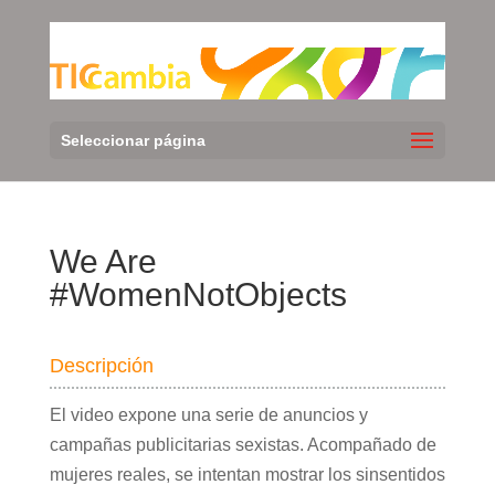
Seleccionar página
We Are
#WomenNotObjects
Descripción
El video expone una serie de anuncios y
campañas publicitarias sexistas. Acompañado de
mujeres reales, se intentan mostrar los sinsentidos