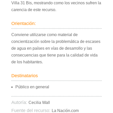
Villa 31 Bis, mostrando como los vecinos sufren la
carencia de este recurso.
Orientación:
Conviene utilizarse como material de
concientización sobre la problemática de escases
de agua en países en vías de desarrollo y las
consecuencias que tiene para la calidad de vida
de los habitantes.
Destinatarios
Público en general
Autoría:
Cecilia Wall
Fuente del recurso:
La Nación.com