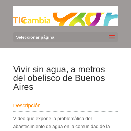
Seleccionar página
Vivir sin agua, a metros
del obelisco de Buenos
Aires
Descripción
Video que expone la problemática del
abastecimiento de agua en la comunidad de la