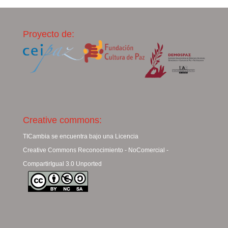
Proyecto de:
Creative commons:
TICambia se encuentra bajo una Licencia
Creative Commons Reconocimiento - NoComercial -
CompartirIgual 3.0 Unported