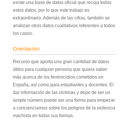
existe una base de datos oficial que recoja todos
estos datos, por lo que este trabajo es
extraordinario. Además de las cifras, también se
analizan otros datos cualitativos referentes a todos
los casos.
Orientación:
Recurso que aporta una gran cantidad de datos
útiles para cualquier persona que quiera saber
más acerca de los feminicidios cometidos en
España, así como para estudiantes y docentes. El
dar información de las víctimas y dejar de ser un
simple número puede ser una forma para empezar
a concienciarnos sobre los peligros de la violencia
machista en todas sus formas.