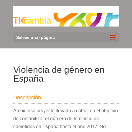
Seleccionar página
Violencia de género en
España
Descripción
Ambicioso proyecto llevado a cabo con el objetivo
de contabilizar el número de feminicidios
cometidos en España hasta el año 2017. No