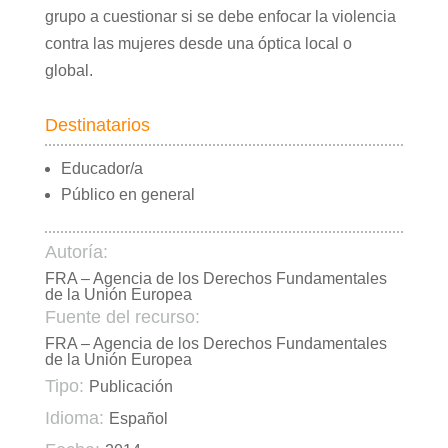
grupo a cuestionar si se debe enfocar la violencia
contra las mujeres desde una óptica local o
global.
Destinatarios
Educador/a
Público en general
Autoría:
FRA – Agencia de los Derechos Fundamentales
de la Unión Europea
Fuente del recurso:
FRA – Agencia de los Derechos Fundamentales
de la Unión Europea
Tipo:
Publicación
Idioma:
Español