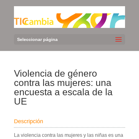
Seleccionar página
Violencia de género
contra las mujeres: una
encuesta a escala de la
UE
Descripción
La violencia contra las mujeres y las niñas es una