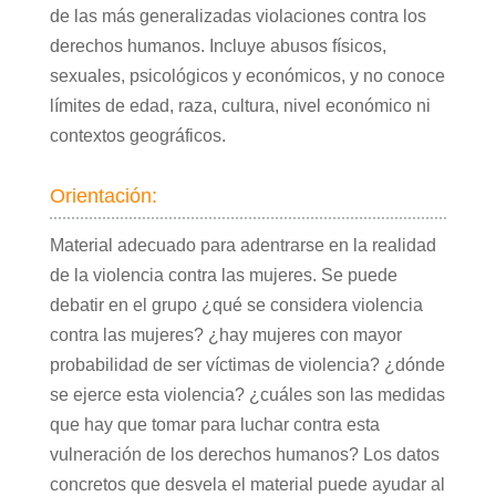
de las más generalizadas violaciones contra los
derechos humanos. Incluye abusos físicos,
sexuales, psicológicos y económicos, y no conoce
límites de edad, raza, cultura, nivel económico ni
contextos geográficos.
Orientación:
Material adecuado para adentrarse en la realidad
de la violencia contra las mujeres. Se puede
debatir en el grupo ¿qué se considera violencia
contra las mujeres? ¿hay mujeres con mayor
probabilidad de ser víctimas de violencia? ¿dónde
se ejerce esta violencia? ¿cuáles son las medidas
que hay que tomar para luchar contra esta
vulneración de los derechos humanos? Los datos
concretos que desvela el material puede ayudar al