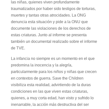
las niñas, quienes viven profundamente
traumatizados por haber sido testigos de torturas,
muertes y tantas otras atrocidades. La ONG
denuncia esta situación y pide a la ONU que
documente las violaciones de los derechos de
estas criaturas. Junto al informe se presenta
también un documental realizado sobre el informe
de TVE.
La infancia no siempre es un momento en el que
predomina la inocencia y la alegría,
particularmente para los niños y niñas que crecen
en contextos de guerra. Save the Children
visibiliza esta realidad, advirtiendo de la duras
condiciones en las que viven estas criaturas,
quienes, a muy corta edad, han visto y sufrido lo
inenarrable, la acción más destructiva del ser