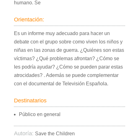
humano. Se
Orientación:
Es un informe muy adecuado para hacer un
debate con el grupo sobre como viven los niños y
niñas en las zonas de guerra. ¿Quiénes son estas
víctimas? ¿Qué problemas afrontan? ¿Cómo se
les podría ayudar? ¿Cómo se pueden parar estas
atrocidades? . Además se puede complementar
con el documental de Televisión Española.
Destinatarios
Público en general
Autoría:
Save the Children