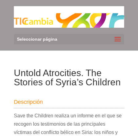
Seleccionar página
Untold Atrocities. The
Stories of Syria’s Children
Descripción
Save the Children realiza un informe en el que se
recogen los testimonios de las principales
víctimas del conflicto bélico en Siria: los niños y