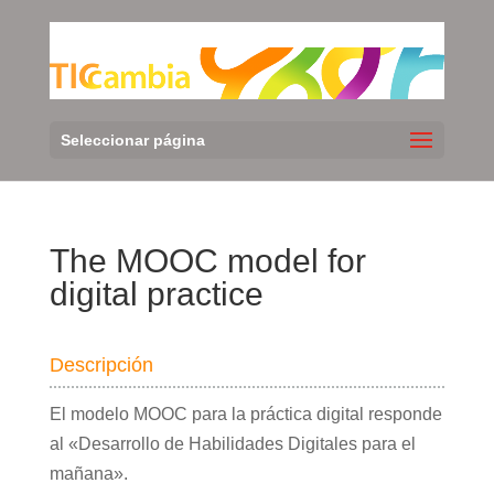
Seleccionar página
The MOOC model for
digital practice
Descripción
El modelo MOOC para la práctica digital responde
al «Desarrollo de Habilidades Digitales para el
mañana».