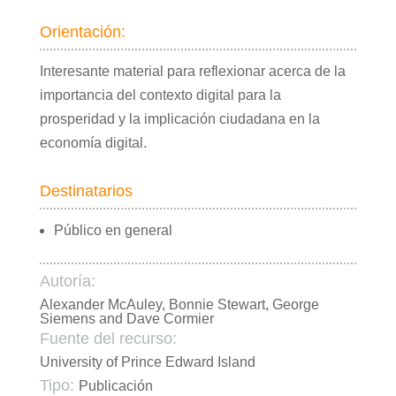
Orientación:
Interesante material para reflexionar acerca de la
importancia del contexto digital para la
prosperidad y la implicación ciudadana en la
economía digital.
Destinatarios
Público en general
Autoría:
Alexander McAuley, Bonnie Stewart, George
Siemens and Dave Cormier
Fuente del recurso:
University of Prince Edward Island
Tipo:
Publicación