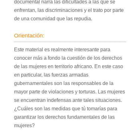
documental narra las dificultades a las que se
enfrentan, las discriminaciones y el trato por parte
de una comunidad que las repudia.
Orientación:
Este material es realmente interesante para
conocer más a fondo la cuestión de los derechos
de las mujeres en territorio africano. En este caso
en particular, las fuerzas armadas
gubernamentales son las responsables de la
mayor parte de violaciones y torturas. Las mujeres
se encuentran indefensas ante tales situaciones.
¿Cuáles son las medidas que tú tomarías para
garantizar los derechos fundamentales de las
mujeres?