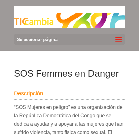
Seleccionar página
SOS Femmes en Danger
Descripción
“SOS Mujeres en peligro” es una organización de
la República Democrática del Congo que se
dedica a ayudar y a apoyar a las mujeres que han
sufrido violencia, tanto física como sexual. El