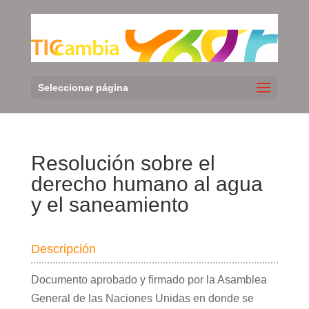
Seleccionar página
Resolución sobre el
derecho humano al agua
y el saneamiento
Descripción
Documento aprobado y firmado por la Asamblea
General de las Naciones Unidas en donde se