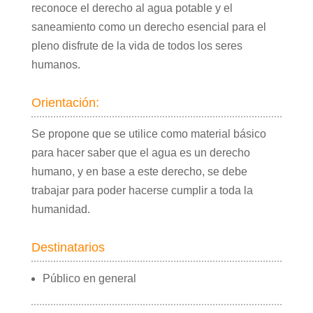
reconoce el derecho al agua potable y el
saneamiento como un derecho esencial para el
pleno disfrute de la vida de todos los seres
humanos.
Orientación:
Se propone que se utilice como material básico
para hacer saber que el agua es un derecho
humano, y en base a este derecho, se debe
trabajar para poder hacerse cumplir a toda la
humanidad.
Destinatarios
Público en general