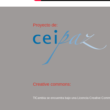
Proyecto de:
Creative commons:
TICambia se encuentra bajo una Licencia
Creative Commo