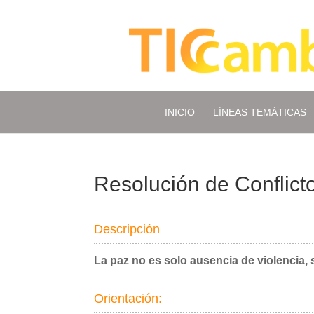
INICIO
LÍNEAS TEMÁTICAS
Resolución de Conflicto
Descripción
La paz no es solo ausencia de violencia, 
Orientación: