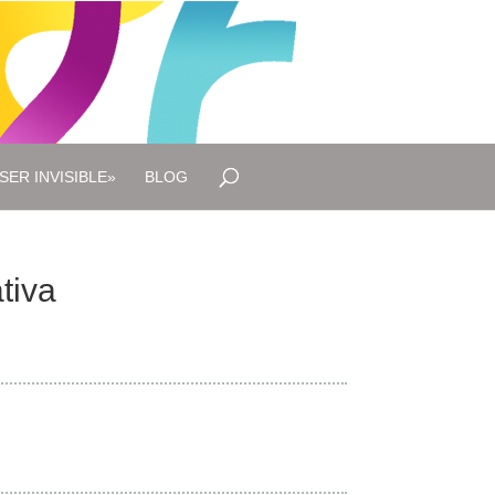
SER INVISIBLE»
BLOG
tiva