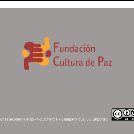
ns Reconocimiento - NoComercial - CompartirIgual 3.0 Unported