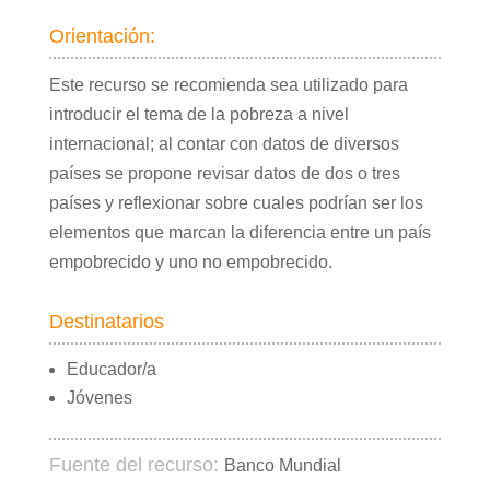
Orientación:
Este recurso se recomienda sea utilizado para
introducir el tema de la pobreza a nivel
internacional; al contar con datos de diversos
países se propone revisar datos de dos o tres
países y reflexionar sobre cuales podrían ser los
elementos que marcan la diferencia entre un país
empobrecido y uno no empobrecido.
Destinatarios
Educador/a
Jóvenes
Fuente del recurso:
Banco Mundial