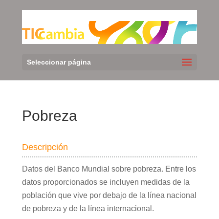
Seleccionar página
Pobreza
Descripción
Datos del Banco Mundial sobre pobreza. Entre los
datos proporcionados se incluyen medidas de la
población que vive por debajo de la línea nacional
de pobreza y de la línea internacional.