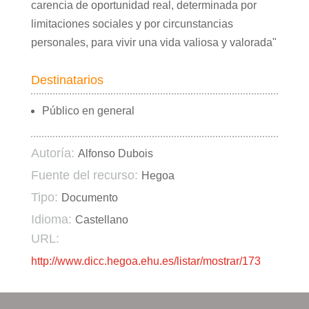
carencia de oportunidad real, determinada por
limitaciones sociales y por circunstancias
personales, para vivir una vida valiosa y valorada"
Destinatarios
Público en general
Autoría:
Alfonso Dubois
Fuente del recurso:
Hegoa
Tipo:
Documento
Idioma:
Castellano
URL:
http://www.dicc.hegoa.ehu.es/listar/mostrar/173