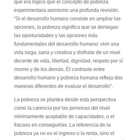
que era lógico que el concepto de pobreza
experimentara asimismo una profunda revisión.
“Si el desarrollo humano consiste en ampliar las
opciones, la pobreza significa que se deniegan
las oportunidades y las opciones más
fundamentales del desarrollo humano: vivir una
vida larga, sana y creativa y disfrutar de un nivel
decente de vida, libertad, dignidad, respeto por sí
mismo y de los demás. El contraste entre
desarrollo humano y pobreza humana refleja dos
maneras diferentes de evaluar el desarrollo”.
La pobreza se plantea desde esta perspectiva
como la carencia por las personas del nivel
mínimamente aceptable de capacidades, o el
fracaso en conseguirlas. La referencia de la
pobreza ya no es el ingreso o la renta, sino el