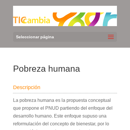
Seleccionar página
Pobreza humana
Descripción
La pobreza humana es la propuesta conceptual
que propone el PNUD partiendo del enfoque del
desarrollo humano. Este enfoque supuso una
reformulación del concepto de bienestar, por lo