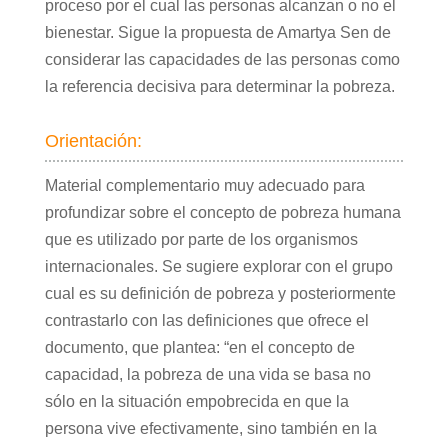
proceso por el cual las personas alcanzan o no el
bienestar. Sigue la propuesta de Amartya Sen de
considerar las capacidades de las personas como
la referencia decisiva para determinar la pobreza.
Orientación:
Material complementario muy adecuado para
profundizar sobre el concepto de pobreza humana
que es utilizado por parte de los organismos
internacionales. Se sugiere explorar con el grupo
cual es su definición de pobreza y posteriormente
contrastarlo con las definiciones que ofrece el
documento, que plantea: “en el concepto de
capacidad, la pobreza de una vida se basa no
sólo en la situación empobrecida en que la
persona vive efectivamente, sino también en la