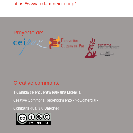
https://www.oxfammexico.org/
Proyecto de:
Creative commons:
TICambia se encuentra bajo una Licencia
Creative Commons Reconocimiento - NoComercial -
CompartirIgual 3.0 Unported