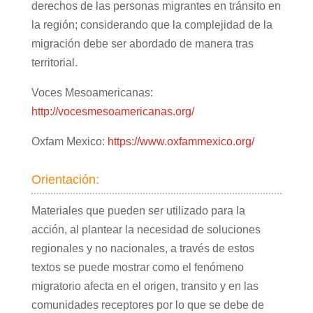
derechos de las personas migrantes en tránsito en
la región; considerando que la complejidad de la
migración debe ser abordado de manera tras
territorial.
Voces Mesoamericanas:
http://vocesmesoamericanas.org/
Oxfam Mexico:
https://www.oxfammexico.org/
Orientación:
Materiales que pueden ser utilizado para la
acción, al plantear la necesidad de soluciones
regionales y no nacionales, a través de estos
textos se puede mostrar como el fenómeno
migratorio afecta en el origen, transito y en las
comunidades receptores por lo que se debe de