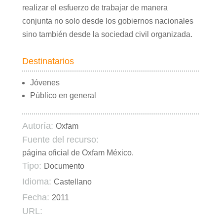
realizar el esfuerzo de trabajar de manera
conjunta no solo desde los gobiernos nacionales
sino también desde la sociedad civil organizada.
Destinatarios
Jóvenes
Público en general
Autoría:
Oxfam
Fuente del recurso:
página oficial de Oxfam México.
Tipo:
Documento
Idioma:
Castellano
Fecha:
2011
URL: