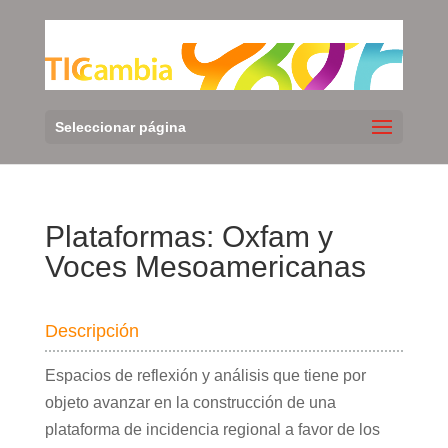
Seleccionar página
Plataformas: Oxfam y
Voces Mesoamericanas
Descripción
Espacios de reflexión y análisis que tiene por
objeto avanzar en la construcción de una
plataforma de incidencia regional a favor de los