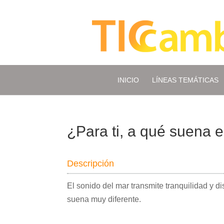
INICIO
LÍNEAS TEMÁTICAS
¿Para ti, a qué suena 
Descripción
El sonido del mar transmite tranquilidad y d
suena muy diferente.