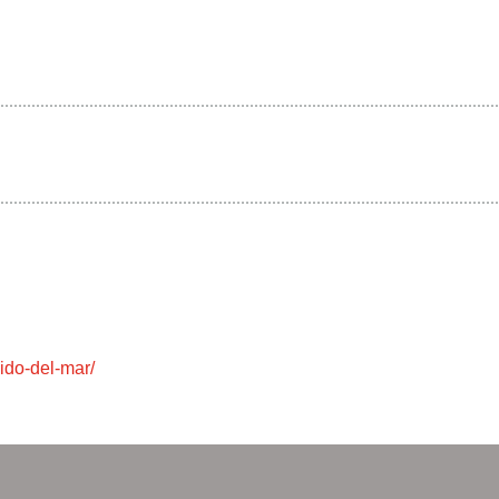
nido-del-mar/