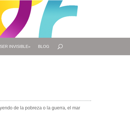
SER INVISIBLE»
BLOG
uyendo de la pobreza o la guerra, el mar