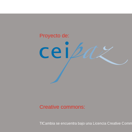
Proyecto de:
Creative commons:
TICambia se encuentra bajo una Licencia
Creative Commo