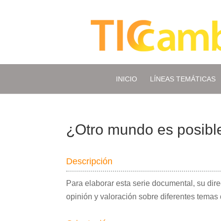
INICIO
LÍNEAS TEMÁTICAS
¿Otro mundo es posibl
Descripción
Para elaborar esta serie documental, su dir
opinión y valoración sobre diferentes temas 