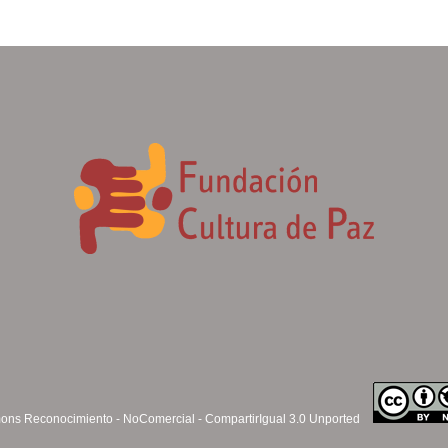
ns Reconocimiento - NoComercial - CompartirIgual 3.0 Unported