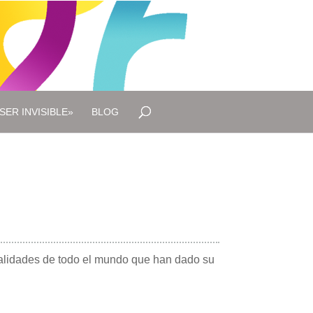
SER INVISIBLE»
BLOG
onalidades de todo el mundo que han dado su