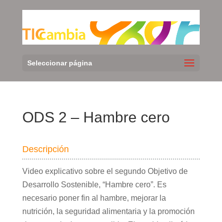
Seleccionar página
ODS 2 – Hambre cero
Descripción
Video explicativo sobre el segundo Objetivo de
Desarrollo Sostenible, “Hambre cero”. Es
necesario poner fin al hambre, mejorar la
nutrición, la seguridad alimentaria y la promoción