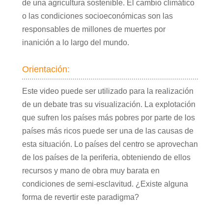
de una agricultura sostenible. El cambio climático
o las condiciones socioeconómicas son las
responsables de millones de muertes por
inanición a lo largo del mundo.
Orientación:
Este video puede ser utilizado para la realización
de un debate tras su visualización. La explotación
que sufren los países más pobres por parte de los
países más ricos puede ser una de las causas de
esta situación. Lo países del centro se aprovechan
de los países de la periferia, obteniendo de ellos
recursos y mano de obra muy barata en
condiciones de semi-esclavitud. ¿Existe alguna
forma de revertir este paradigma?