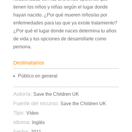
tienen los niños y niñas según el lugar donde
hayan nacido. ¿Por qué mueren niños/as por
enfermedades para las que ya existe tratamiento?
¿Por qué el lugar donde naces determina tu años
de vida y tus opciones de desarrollarte como
persona.
Destinatarios
Público en general
Autoría:
Save the Children UK
Fuente del recurso:
Save the Children UK
Tipo:
Vídeo
Idioma:
Inglés
Fecha:
2011