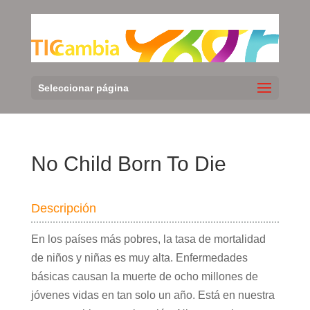
Seleccionar página
No Child Born To Die
Descripción
En los países más pobres, la tasa de mortalidad
de niños y niñas es muy alta. Enfermedades
básicas causan la muerte de ocho millones de
jóvenes vidas en tan solo un año. Está en nuestra