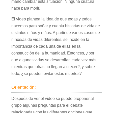
mano cambiar esta situación. Ninguna criatura
nace para morir.
El video plantea la idea de que todas y todos
nacemos para soñar y cuenta historias de vida de
distintos niños y niñas. A partir de varios casos de
niños/as de vidas diferentes, se incide en la
importancia de cada una de ellas en la
construcción de la humanidad. Entonces, ¿por
qué algunas vidas se desarrollan cada vez más,
mientras que otras no llegan a crecer?, y sobre
todo, ¿se pueden evitar estas muertes?
Orientación:
Después de ver el vídeo se puede proponer al
grupo algunas preguntas para el debate
relacionadas con las diferentes opciones que