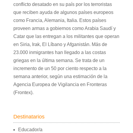
conflicto desatado en su país por los terroristas
que reciben ayuda de algunos países europeos
como Francia, Alemania, Italia. Estos países
proveen armas a gobiernos como Arabia Saudí y
Catar que las entregan a los militantes que operan
en Siria, Irak, El Líbano y Afganistán. Más de
23.000 inmigrantes han llegado a las costas
griegas en la última semana. Se trata de un
incremento de un 50 por ciento respecto a la
semana anterior, según una estimación de la
Agencia Europea de Vigilancia en Fronteras
(Frontex).
Destinatarios
Educador/a