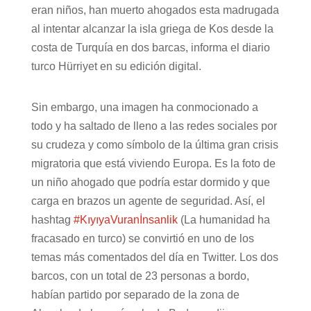
eran niños, han muerto ahogados esta madrugada
al intentar alcanzar la isla griega de Kos desde la
costa de Turquía en dos barcas, informa el diario
turco Hürriyet en su edición digital.
Sin embargo, una imagen ha conmocionado a
todo y ha saltado de lleno a las redes sociales por
su crudeza y como símbolo de la última gran crisis
migratoria que está viviendo Europa. Es la foto de
un niño ahogado que podría estar dormido y que
carga en brazos un agente de seguridad. Así, el
hashtag
#KıyıyaVuranİnsanlik
(La humanidad ha
fracasado en turco) se convirtió en uno de los
temas más comentados del día en Twitter. Los dos
barcos, con un total de 23 personas a bordo,
habían partido por separado de la zona de