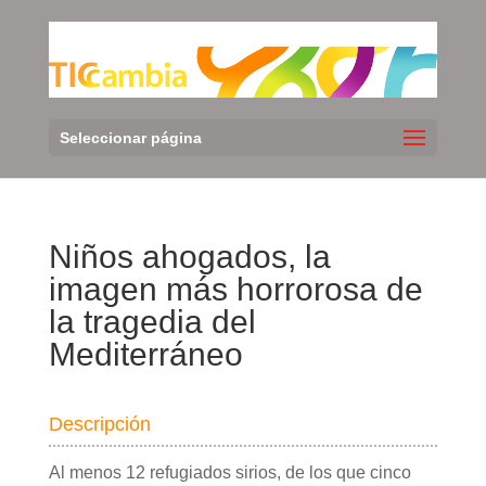
Seleccionar página
Niños ahogados, la
imagen más horrorosa de
la tragedia del
Mediterráneo
Descripción
Al menos 12 refugiados sirios, de los que cinco