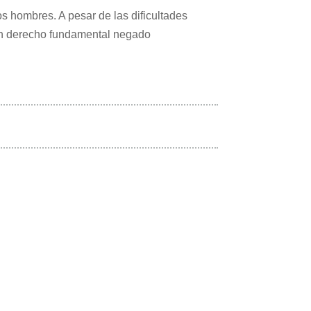
os hombres. A pesar de las dificultades
 un derecho fundamental negado