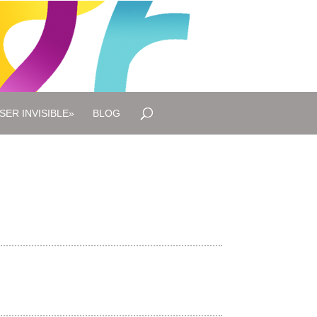
SER INVISIBLE»
BLOG