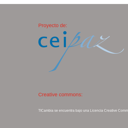
Proyecto de:
Creative commons:
TICambia se encuentra bajo una Licencia
Creative Commo