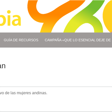
GUÍA DE RECURSOS
CAMPAÑA «QUE LO ESENCIAL DEJE DE 
an
ivo de las mujeres andinas.