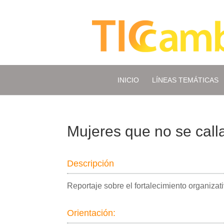
INICIO
LÍNEAS TEMÁTICAS
Mujeres que no se call
Descripción
Reportaje sobre el fortalecimiento organizat
Orientación: