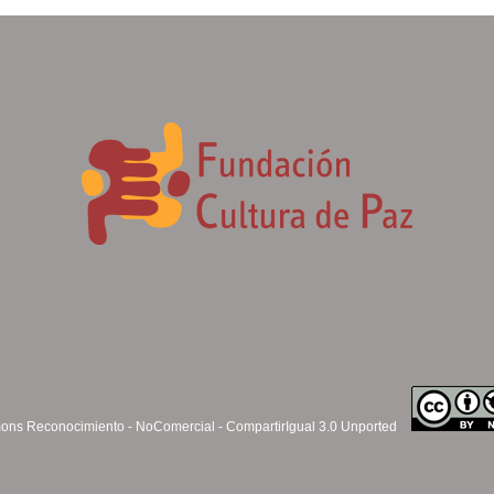
ns Reconocimiento - NoComercial - CompartirIgual 3.0 Unported