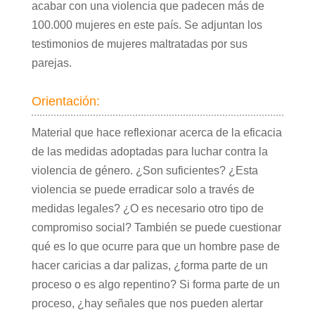
acabar con una violencia que padecen más de
100.000 mujeres en este país. Se adjuntan los
testimonios de mujeres maltratadas por sus
parejas.
Orientación:
Material que hace reflexionar acerca de la eficacia
de las medidas adoptadas para luchar contra la
violencia de género. ¿Son suficientes? ¿Esta
violencia se puede erradicar solo a través de
medidas legales? ¿O es necesario otro tipo de
compromiso social? También se puede cuestionar
qué es lo que ocurre para que un hombre pase de
hacer caricias a dar palizas, ¿forma parte de un
proceso o es algo repentino? Si forma parte de un
proceso, ¿hay señales que nos pueden alertar