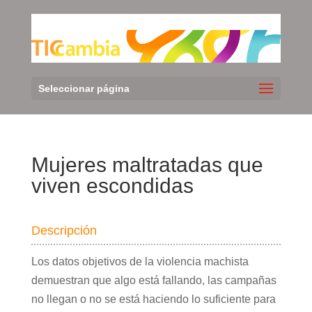
Seleccionar página
Mujeres maltratadas que
viven escondidas
Descripción
Los datos objetivos de la violencia machista
demuestran que algo está fallando, las campañas
no llegan o no se está haciendo lo suficiente para