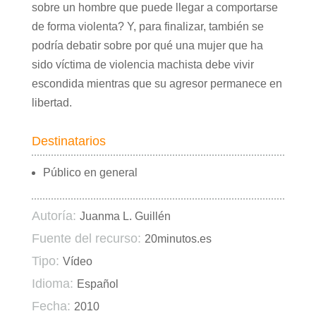
sobre un hombre que puede llegar a comportarse
de forma violenta? Y, para finalizar, también se
podría debatir sobre por qué una mujer que ha
sido víctima de violencia machista debe vivir
escondida mientras que su agresor permanece en
libertad.
Destinatarios
Público en general
Autoría:
Juanma L. Guillén
Fuente del recurso:
20minutos.es
Tipo:
Vídeo
Idioma:
Español
Fecha:
2010