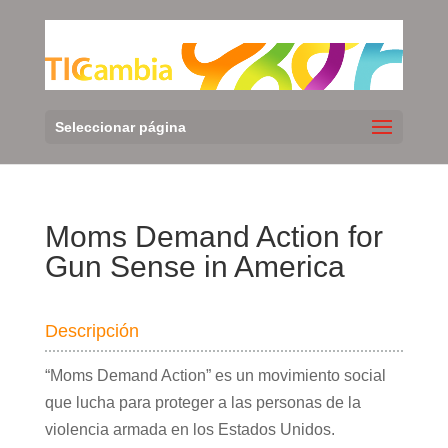
Seleccionar página
Moms Demand Action for
Gun Sense in America
Descripción
“Moms Demand Action” es un movimiento social
que lucha para proteger a las personas de la
violencia armada en los Estados Unidos.