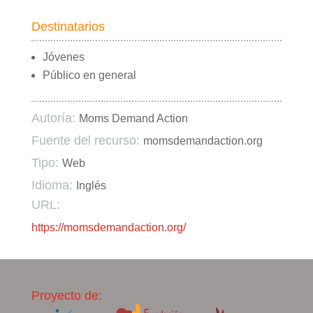
Destinatarios
Jóvenes
Público en general
Autoría:
Moms Demand Action
Fuente del recurso:
momsdemandaction.org
Tipo:
Web
Idioma:
Inglés
URL:
https://momsdemandaction.org/
Proyecto de: