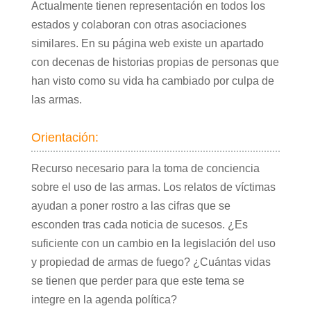
Actualmente tienen representación en todos los
estados y colaboran con otras asociaciones
similares. En su página web existe un apartado
con decenas de historias propias de personas que
han visto como su vida ha cambiado por culpa de
las armas.
Orientación:
Recurso necesario para la toma de conciencia
sobre el uso de las armas. Los relatos de víctimas
ayudan a poner rostro a las cifras que se
esconden tras cada noticia de sucesos. ¿Es
suficiente con un cambio en la legislación del uso
y propiedad de armas de fuego? ¿Cuántas vidas
se tienen que perder para que este tema se
integre en la agenda política?