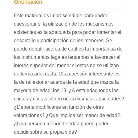
Orientación:
Este material es imprescindible para poder
cuestionar si la utilización de los mecanismos
existentes es la adecuada para poder fomentar el
desarrollo y participación de los menores. Se
puede debatir acerca de cuál es la importancia de
los instrumentos legales tendentes a favorecer el
interés superior del menor si estos no se utilizan
de forma adecuada. Otra cuestión interesante es
la de reflexionar acerca de la edad que marca la
mayoría de edad: los 18. ¿A esta edad todos los
chicos y chicas tienen unas mismas capacidades?
¿Debería modificarse en función de otras
valoraciones? ¿Qué implica ser menor de edad?
¿Una persona menor de edad puede poder
decidir sobre su propia vida?