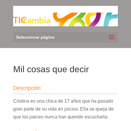
Seleccionar página
Mil cosas que decir
Descripción
Cristina es una chica de 17 años que ha pasado
gran parte de su vida en juicios. Ella se queja de
que los jueces nunca han querido escucharla.