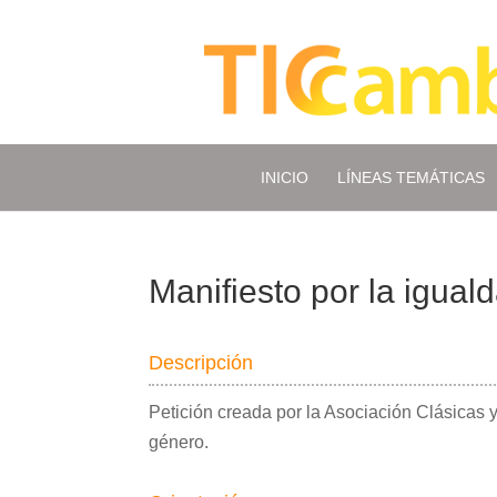
INICIO
LÍNEAS TEMÁTICAS
Manifiesto por la igual
Descripción
Petición creada por la Asociación Clásicas y
género.