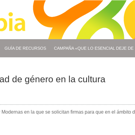
GUÍA DE RECURSOS
CAMPAÑA «QUE LO ESENCIAL DEJE DE 
dad de género en la cultura
 Modernas en la que se solicitan firmas para que en el ámbito d