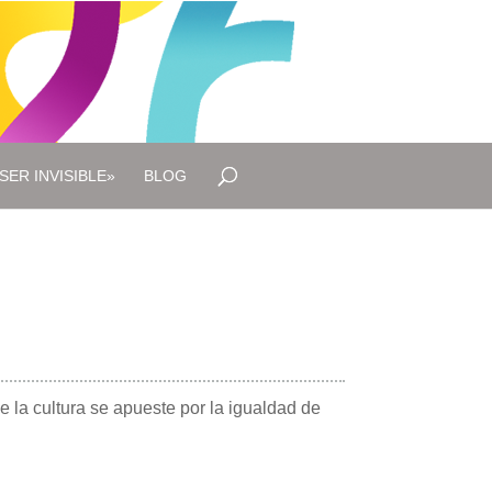
SER INVISIBLE»
BLOG
e la cultura se apueste por la igualdad de