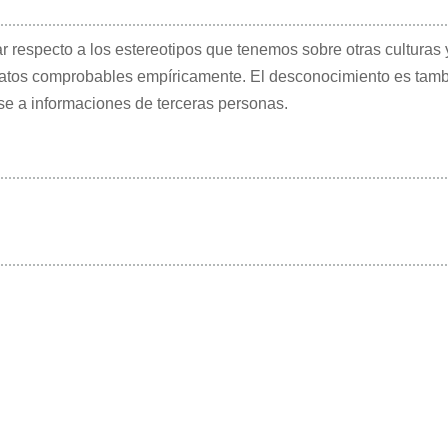
respecto a los estereotipos que tenemos sobre otras culturas 
atos comprobables empíricamente. El desconocimiento es tambi
ase a informaciones de terceras personas.