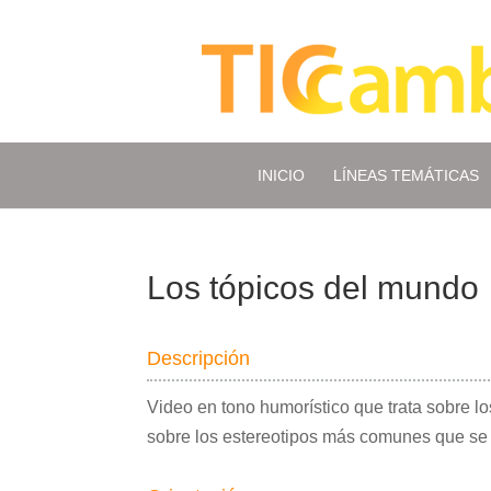
INICIO
LÍNEAS TEMÁTICAS
Los tópicos del mundo
Descripción
Video en tono humorístico que trata sobre lo
sobre los estereotipos más comunes que se