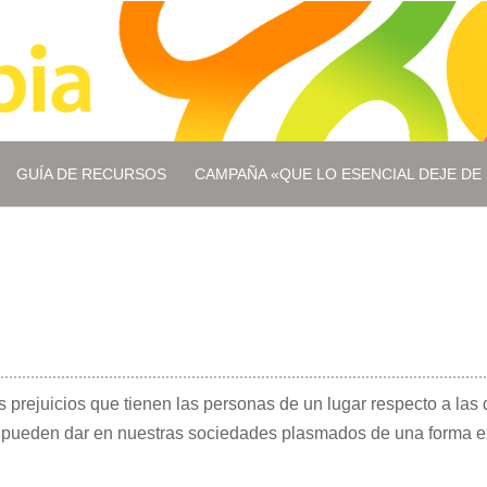
GUÍA DE RECURSOS
CAMPAÑA «QUE LO ESENCIAL DEJE DE 
s prejuicios que tienen las personas de un lugar respecto a las d
 pueden dar en nuestras sociedades plasmados de una forma 