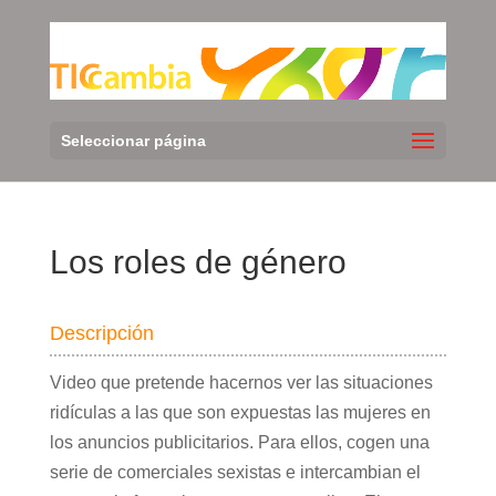
Seleccionar página
Los roles de género
Descripción
Video que pretende hacernos ver las situaciones
ridículas a las que son expuestas las mujeres en
los anuncios publicitarios. Para ellos, cogen una
serie de comerciales sexistas e intercambian el