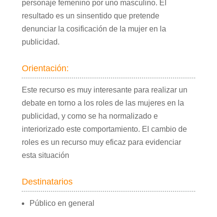
personaje femenino por uno masculino. El
resultado es un sinsentido que pretende
denunciar la cosificación de la mujer en la
publicidad.
Orientación:
Este recurso es muy interesante para realizar un
debate en torno a los roles de las mujeres en la
publicidad, y como se ha normalizado e
interiorizado este comportamiento. El cambio de
roles es un recurso muy eficaz para evidenciar
esta situación
Destinatarios
Público en general