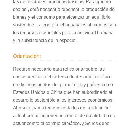
las necesidades humanas básicas. Para que no
sea así, será necesario repensar la producción de
bienes y el consumo para alcanzar un equilibrio
sostenible. La energía, el agua y los alimentos son
los recursos esenciales para la actividad humana
y la subsistencia de la especie.
Orientación:
Recurso necesario para reflexionar sobre las
consecuencias del sistema de desarrollo clásico
en distintos puntos del planeta. Hay países como
Estados Unidos o China que han subordinado el
desarrollo sostenible a los intereses económicos.
Ahora culpan a terceros estados de la situación
actual por no imponer un control de natalidad o no
actuar contra el cambio climático. ¿Se les debe