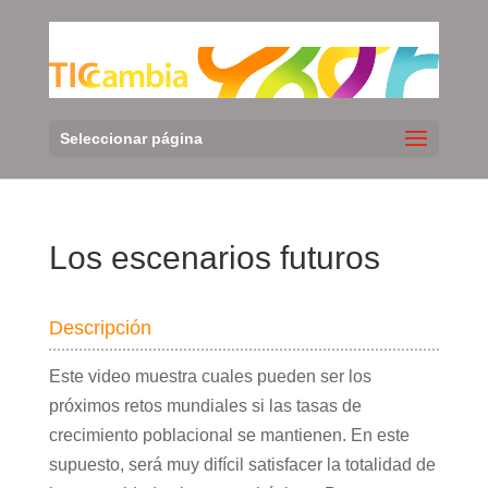
Seleccionar página
Los escenarios futuros
Descripción
Este video muestra cuales pueden ser los
próximos retos mundiales si las tasas de
crecimiento poblacional se mantienen. En este
supuesto, será muy difícil satisfacer la totalidad de