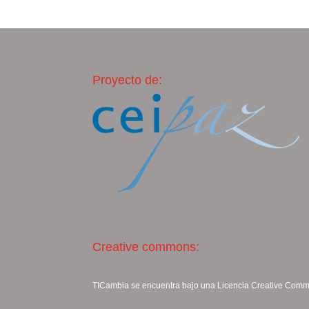
Proyecto de:
Creative commons:
TICambia se encuentra bajo una Licencia
Creative Commo