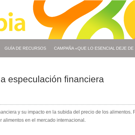
GUÍA DE RECURSOS
CAMPAÑA «QUE LO ESENCIAL DEJE DE 
la especulación financiera
anciera y su impacto en la subida del precio de los alimentos. 
 alimentos en el mercado internacional.