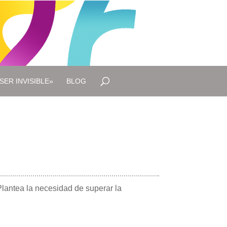
SER INVISIBLE»
BLOG
Plantea la necesidad de superar la