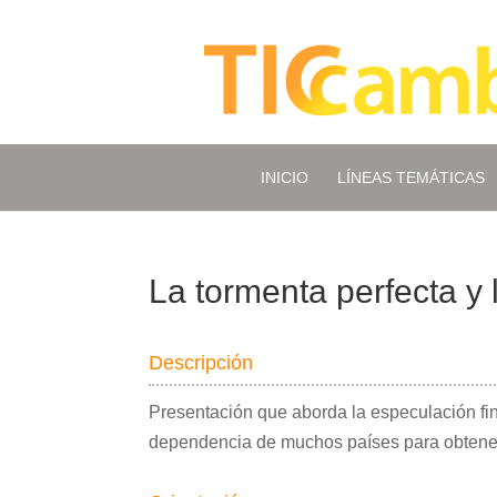
INICIO
LÍNEAS TEMÁTICAS
La tormenta perfecta y 
Descripción
Presentación que aborda la especulación fin
dependencia de muchos países para obtener