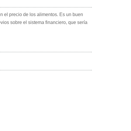
 el precio de los alimentos. Es un buen
ios sobre el sistema financiero, que sería