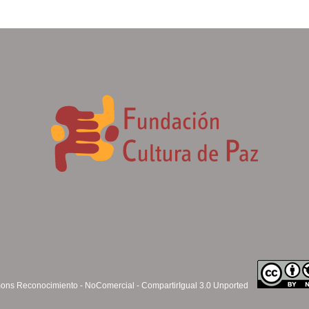
ns Reconocimiento - NoComercial - CompartirIgual 3.0 Unported