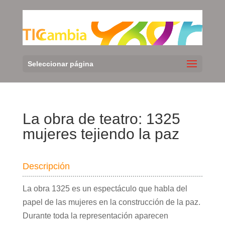
Seleccionar página
La obra de teatro: 1325
mujeres tejiendo la paz
Descripción
La obra 1325 es un espectáculo que habla del
papel de las mujeres en la construcción de la paz.
Durante toda la representación aparecen