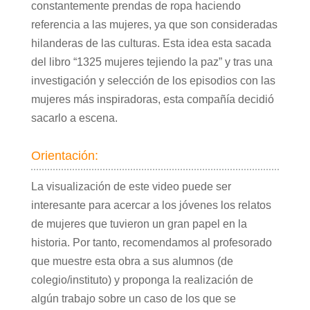
constantemente prendas de ropa haciendo
referencia a las mujeres, ya que son consideradas
hilanderas de las culturas. Esta idea esta sacada
del libro “1325 mujeres tejiendo la paz” y tras una
investigación y selección de los episodios con las
mujeres más inspiradoras, esta compañía decidió
sacarlo a escena.
Orientación:
La visualización de este video puede ser
interesante para acercar a los jóvenes los relatos
de mujeres que tuvieron un gran papel en la
historia. Por tanto, recomendamos al profesorado
que muestre esta obra a sus alumnos (de
colegio/instituto) y proponga la realización de
algún trabajo sobre un caso de los que se