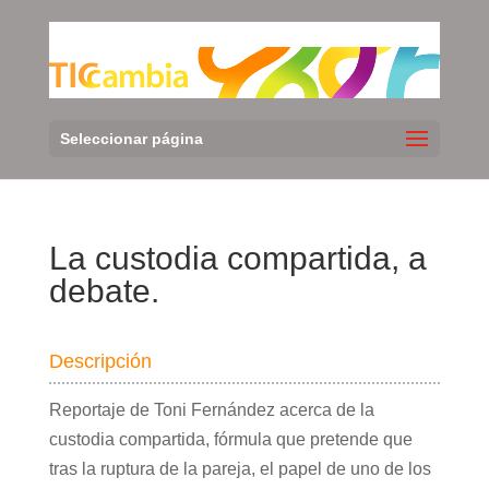
Seleccionar página
La custodia compartida, a
debate.
Descripción
Reportaje de Toni Fernández acerca de la
custodia compartida, fórmula que pretende que
tras la ruptura de la pareja, el papel de uno de los