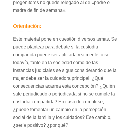
progenitores no quede relegado al de «padre o
madre de fin de semana».
Orientación:
Este material pone en cuestión diversos temas. Se
puede plantear para debate si la custodia
compartida puede ser aplicada realmente, o si
todavía, tanto en la sociedad como de las
instancias judiciales se sigue considerando que la
mujer debe ser la cuidadora principal. ¿Qué
consecuencias acarrea esta concepción? ¿Quién
sale perjudicado o perjudicada si no se cumple la
custodia compartida? En caso de cumplirse,
¿puede fomentar un cambio en la percepción
social de la familia y los cuidados? Ese cambio,
¿sería positivo? ¿por qué?