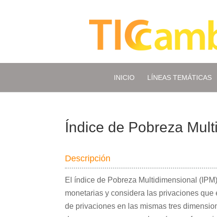
INICIO
LÍNEAS TEMÁTICAS
Índice de Pobreza Mult
Descripción
El índice de Pobreza Multidimensional (IP
monetarias y considera las privaciones que 
de privaciones en las mismas tres dimensio