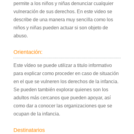
permite a los niños y niñas denunciar cualquier
vulneración de sus derechos. En este video se
describe de una manera muy sencilla como los
niños y niñas pueden actuar si son objeto de
abuso.
Orientación:
Este vídeo se puede utilizar a titulo informativo
para explicar como proceder en caso de situación
en el que se vulneren los derechos de la infancia.
Se pueden también explorar quienes son los
adultos más cercanos que pueden apoyar, así
como dar a conocer las organizaciones que se
ocupan de la infancia.
Destinatarios