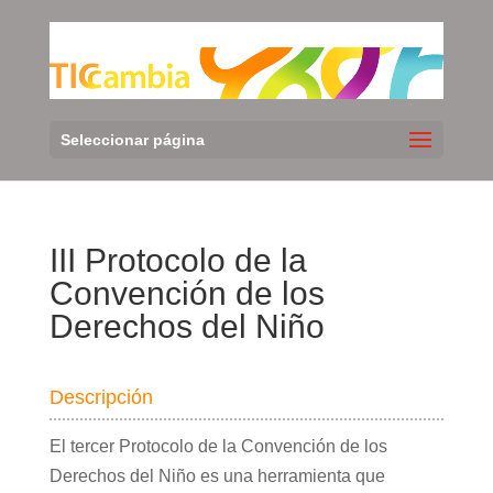
Seleccionar página
III Protocolo de la
Convención de los
Derechos del Niño
Descripción
El tercer Protocolo de la Convención de los
Derechos del Niño es una herramienta que