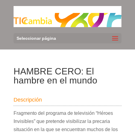
Seleccionar página
HAMBRE CERO: El
hambre en el mundo
Descripción
Fragmento del programa de televisión “Héroes
Invisibles” que pretende visibilizar la precaria
situación en la que se encuentran muchos de los