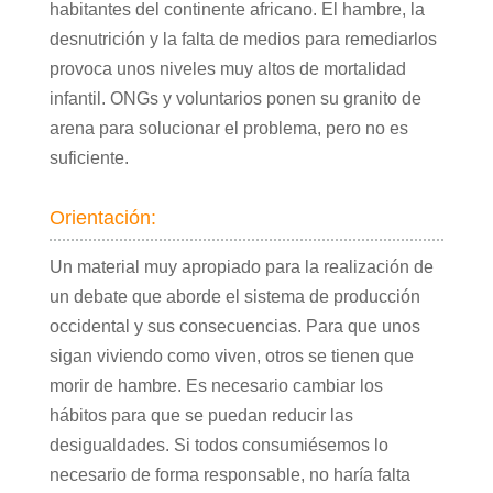
habitantes del continente africano. El hambre, la
desnutrición y la falta de medios para remediarlos
provoca unos niveles muy altos de mortalidad
infantil. ONGs y voluntarios ponen su granito de
arena para solucionar el problema, pero no es
suficiente.
Orientación:
Un material muy apropiado para la realización de
un debate que aborde el sistema de producción
occidental y sus consecuencias. Para que unos
sigan viviendo como viven, otros se tienen que
morir de hambre. Es necesario cambiar los
hábitos para que se puedan reducir las
desigualdades. Si todos consumiésemos lo
necesario de forma responsable, no haría falta