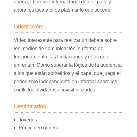
guerra, la prensa internacional dejó el país, y
ahora les toca a ellos plasmar lo que sucede.
Orientación:
Video interesante para realizar un debate sobre
los medios de comunicación, su forma de
funcionamiento, las limitaciones y retos que
enfrentan. Como superar la lógica de la audiencia
a los que están sometidos y el papel que juega el
periodismo independiente en informar sobre los
conflictos olvidados o invisilibilizados.
Destinatarios
Jóvenes
Público en general