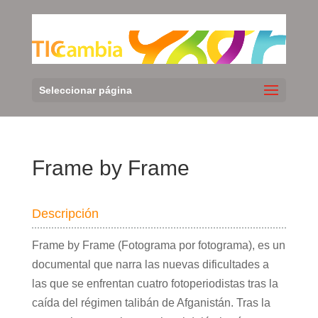
Seleccionar página
Frame by Frame
Descripción
Frame by Frame (Fotograma por fotograma), es un
documental que narra las nuevas dificultades a
las que se enfrentan cuatro fotoperiodistas tras la
caída del régimen talibán de Afganistán. Tras la