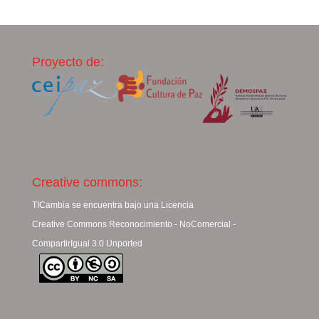
Proyecto de:
Creative commons:
TICambia se encuentra bajo una Licencia
Creative Commons Reconocimiento - NoComercial -
CompartirIgual 3.0 Unported