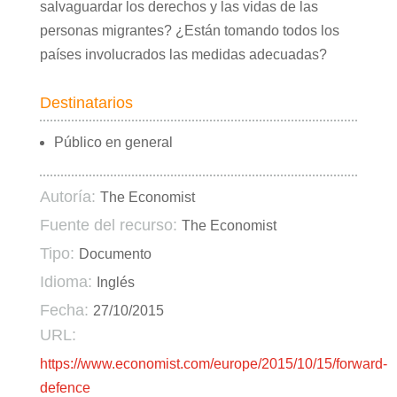
salvaguardar los derechos y las vidas de las
personas migrantes? ¿Están tomando todos los
países involucrados las medidas adecuadas?
Destinatarios
Público en general
Autoría:
The Economist
Fuente del recurso:
The Economist
Tipo:
Documento
Idioma:
Inglés
Fecha:
27/10/2015
URL:
https://www.economist.com/europe/2015/10/15/forward-
defence