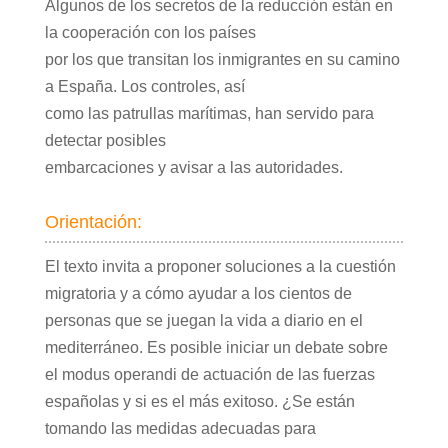
Algunos de los secretos de la reducción están en
la cooperación con los países
por los que transitan los inmigrantes en su camino
a España. Los controles, así
como las patrullas marítimas, han servido para
detectar posibles
embarcaciones y avisar a las autoridades.
Orientación:
El texto invita a proponer soluciones a la cuestión
migratoria y a cómo ayudar a los cientos de
personas que se juegan la vida a diario en el
mediterráneo. Es posible iniciar un debate sobre
el modus operandi de actuación de las fuerzas
españolas y si es el más exitoso. ¿Se están
tomando las medidas adecuadas para