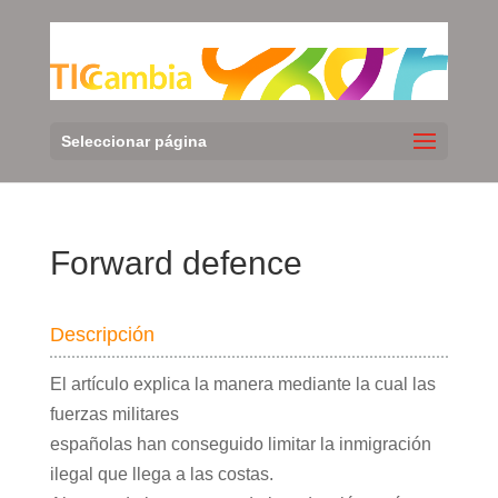
Seleccionar página
Forward defence
Descripción
El artículo explica la manera mediante la cual las
fuerzas militares
españolas han conseguido limitar la inmigración
ilegal que llega a las costas.