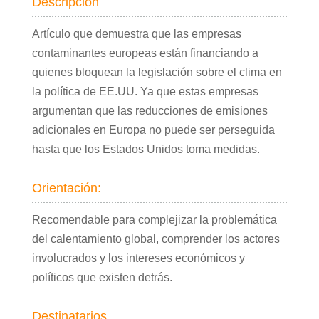
Descripción
Artículo que demuestra que las empresas
contaminantes europeas están financiando a
quienes bloquean la legislación sobre el clima en
la política de EE.UU. Ya que estas empresas
argumentan que las reducciones de emisiones
adicionales en Europa no puede ser perseguida
hasta que los Estados Unidos toma medidas.
Orientación:
Recomendable para complejizar la problemática
del calentamiento global, comprender los actores
involucrados y los intereses económicos y
políticos que existen detrás.
Destinatarios