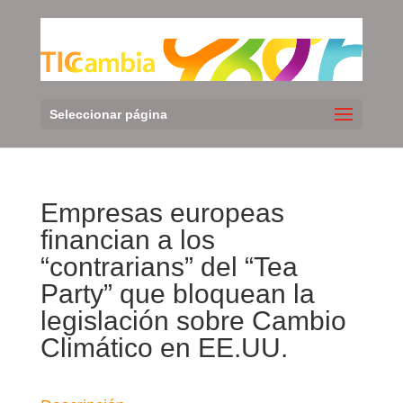
Seleccionar página
Empresas europeas
financian a los
“contrarians” del “Tea
Party” que bloquean la
legislación sobre Cambio
Climático en EE.UU.