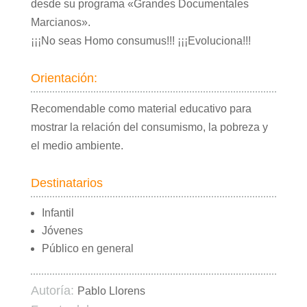
desde su programa «Grandes Documentales
Marcianos».
¡¡¡No seas Homo consumus!!! ¡¡¡Evoluciona!!!
Orientación:
Recomendable como material educativo para
mostrar la relación del consumismo, la pobreza y
el medio ambiente.
Destinatarios
Infantil
Jóvenes
Público en general
Autoría:
Pablo Llorens