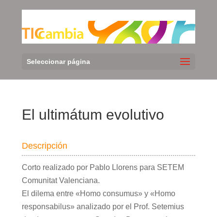
Seleccionar página
El ultimátum evolutivo
Descripción
Corto realizado por Pablo Llorens para SETEM
Comunitat Valenciana.
El dilema entre «Homo consumus» y «Homo
responsabilus» analizado por el Prof. Setemius