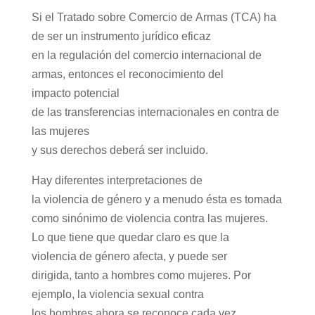
Si el Tratado sobre Comercio de Armas (TCA) ha
de ser un instrumento jurídico eficaz
en la regulación del comercio internacional de
armas, entonces el reconocimiento del
impacto potencial
de las transferencias internacionales en contra de
las mujeres
y sus derechos deberá ser incluido.
Hay diferentes interpretaciones de
la violencia de género y a menudo ésta es tomada
como sinónimo de violencia contra las mujeres.
Lo que tiene que quedar claro es que la
violencia de género afecta, y puede ser
dirigida, tanto a hombres como mujeres. Por
ejemplo, la violencia sexual contra
los hombres ahora se reconoce cada vez