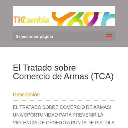
Seleccionar página
El Tratado sobre
Comercio de Armas (TCA)
Descripción
EL TRATADO SOBRE COMERCIO DE ARMAS:
UNA OPORTUNIDAD PARA PREVENIR LA
VIOLENCIA DE GÉNERO A PUNTA DE PISTOLA