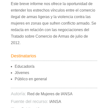
Este breve informe nos ofrece la oportunidad de
entender los estrechos vínculos entre el comercio
ilegal de armas ligeras y la violencia contra las
mujeres en zonas que sufren conflicto armado. Se
redacta en relación con las negociaciones del
Tratado sobre Comercio de Armas de julio de
2012.
Destinatarios
Educador/a
Jóvenes
Público en general
Autoría:
Red de Mujeres de IANSA
Fuente del recurso:
IANSA