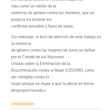
más como un medio de la
violencia de género contra los hombres, que se
produce en durante los
conflictos armados y fuera de estos.
Sin embargo, el foco de atención de este trabajo es
la violencia
de género contra las mujeres tal como se define
por el Comité de las Naciones
Unidas sobre la Eliminación de la
Discriminación contra la Mujer (CEDAW), como
ser «dirigida contra la
mujer porque es mujer o que la afecta en forma
desproporcionada.»
Orientación: